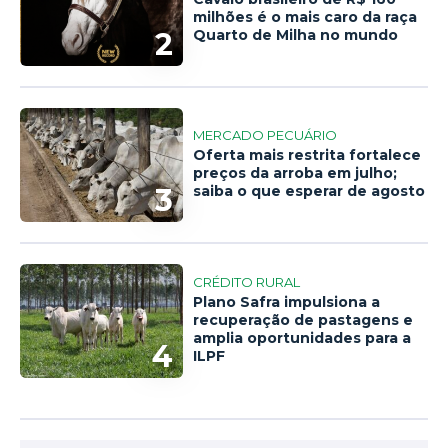
milhões é o mais caro da raça
2
Quarto de Milha no mundo
MERCADO PECUÁRIO
Oferta mais restrita fortalece
preços da arroba em julho;
3
saiba o que esperar de agosto
CRÉDITO RURAL
Plano Safra impulsiona a
recuperação de pastagens e
amplia oportunidades para a
4
ILPF