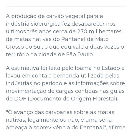
A produção de carvão vegetal para a
indústria siderúrgica fez desaparecer nos
últimos três anos cerca de 270 mil hectares
de matas nativas do Pantanal de Mato
Grosso do Sul, o que equivale a duas vezes o
território da cidade de São Paulo.
A estimativa foi feita pelo Ibama no Estado e
levou em conta a demanda utilizada pelas
indústrias no período e as informações sobre
movimentação de cargas contidas nas guias
do DOF (Documento de Origem Florestal).
"O avanço das carvoarias sobre as matas
nativas, legalmente ou não, é uma séria
ameaça à sobrevivência do Pantanal", afirma