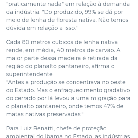
"praticamente nada" em relação à demanda
da indústria. "Do produzido, 99% se dá por
meio de lenha de floresta nativa. Não temos
dúvida em relação a isso."
Cada 80 metros cúbicos de lenha nativa
rende, em média, 40 metros de carvão. A
maior parte dessa madeira é retirada da
região do planalto pantaneiro, afirma o
superintendente.
"Antes a produção se concentrava no oeste
do Estado. Mas o enfraquecimento gradativo
do cerrado por lá levou a uma migração para
o planalto pantaneiro, onde temos 47% de
matas nativas preservadas."
Para Luiz Benatti, chefe de proteção
ambiental do Ibama no Estado, as indústrias