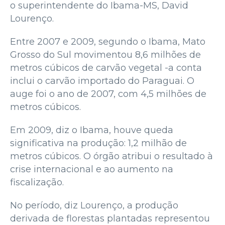
o superintendente do Ibama-MS, David
Lourenço.
Entre 2007 e 2009, segundo o Ibama, Mato
Grosso do Sul movimentou 8,6 milhões de
metros cúbicos de carvão vegetal -a conta
inclui o carvão importado do Paraguai. O
auge foi o ano de 2007, com 4,5 milhões de
metros cúbicos.
Em 2009, diz o Ibama, houve queda
significativa na produção: 1,2 milhão de
metros cúbicos. O órgão atribui o resultado à
crise internacional e ao aumento na
fiscalização.
No período, diz Lourenço, a produção
derivada de florestas plantadas representou