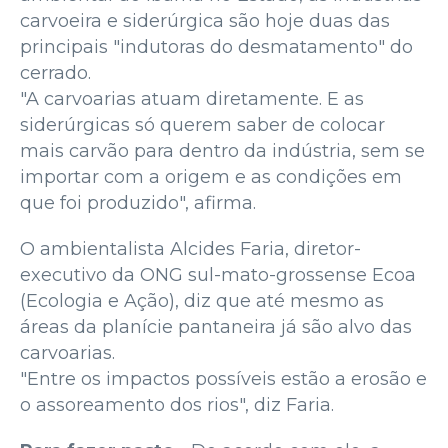
carvoeira e siderúrgica são hoje duas das
principais "indutoras do desmatamento" do
cerrado.
"A carvoarias atuam diretamente. E as
siderúrgicas só querem saber de colocar
mais carvão para dentro da indústria, sem se
importar com a origem e as condições em
que foi produzido", afirma.
O ambientalista Alcides Faria, diretor-
executivo da ONG sul-mato-grossense Ecoa
(Ecologia e Ação), diz que até mesmo as
áreas da planície pantaneira já são alvo das
carvoarias.
"Entre os impactos possíveis estão a erosão e
o assoreamento dos rios", diz Faria.