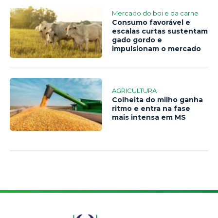
Mercado do boi e da carne
Consumo favorável e
escalas curtas sustentam
gado gordo e
impulsionam o mercado
AGRICULTURA
Colheita do milho ganha
ritmo e entra na fase
mais intensa em MS