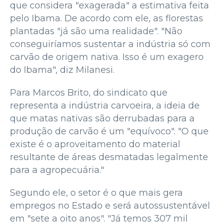
que considera "exagerada" a estimativa feita
pelo Ibama. De acordo com ele, as florestas
plantadas "já são uma realidade". "Não
conseguiríamos sustentar a indústria só com
carvão de origem nativa. Isso é um exagero
do Ibama", diz Milanesi.
Para Marcos Brito, do sindicato que
representa a indústria carvoeira, a ideia de
que matas nativas são derrubadas para a
produção de carvão é um "equívoco". "O que
existe é o aproveitamento do material
resultante de áreas desmatadas legalmente
para a agropecuária."
Segundo ele, o setor é o que mais gera
empregos no Estado e será autossustentável
em "sete a oito anos". "Já temos 307 mil