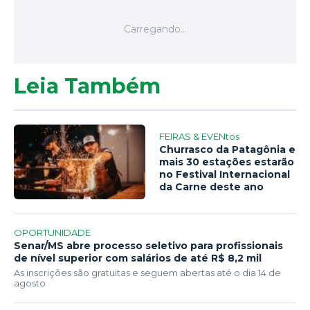
Leia Também
FEIRAS & EVENtos
Churrasco da Patagônia e
mais 30 estações estarão
no Festival Internacional
da Carne deste ano
OPORTUNIDADE
Senar/MS abre processo seletivo para profissionais
de nível superior com salários de até R$ 8,2 mil
As inscrições são gratuitas e seguem abertas até o dia 14 de
agosto