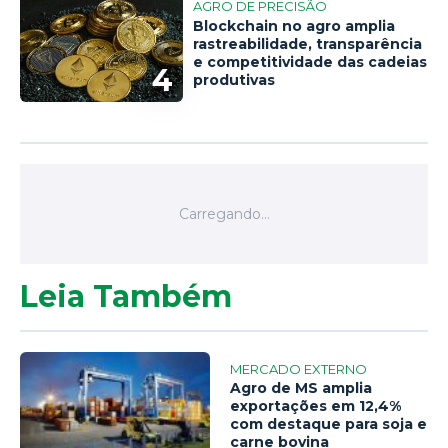
AGRO DE PRECISÃO
Blockchain no agro amplia
rastreabilidade, transparência
e competitividade das cadeias
4
produtivas
Leia Também
MERCADO EXTERNO
Agro de MS amplia
exportações em 12,4%
com destaque para soja e
carne bovina