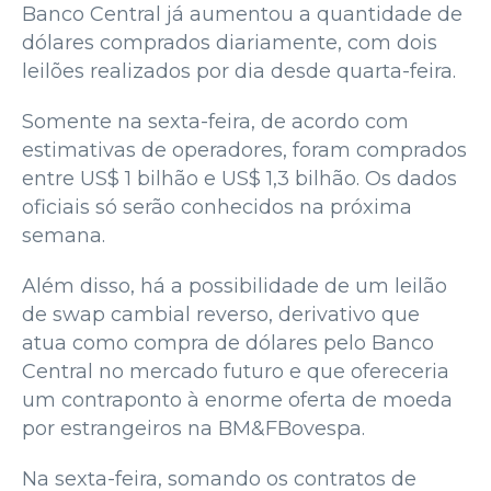
Banco Central já aumentou a quantidade de
dólares comprados diariamente, com dois
leilões realizados por dia desde quarta-feira.
Somente na sexta-feira, de acordo com
estimativas de operadores, foram comprados
entre US$ 1 bilhão e US$ 1,3 bilhão. Os dados
oficiais só serão conhecidos na próxima
semana.
Além disso, há a possibilidade de um leilão
de swap cambial reverso, derivativo que
atua como compra de dólares pelo Banco
Central no mercado futuro e que ofereceria
um contraponto à enorme oferta de moeda
por estrangeiros na BM&FBovespa.
Na sexta-feira, somando os contratos de