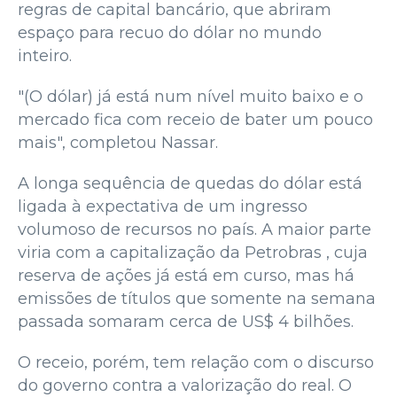
regras de capital bancário, que abriram
espaço para recuo do dólar no mundo
inteiro.
"(O dólar) já está num nível muito baixo e o
mercado fica com receio de bater um pouco
mais", completou Nassar.
A longa sequência de quedas do dólar está
ligada à expectativa de um ingresso
volumoso de recursos no país. A maior parte
viria com a capitalização da Petrobras , cuja
reserva de ações já está em curso, mas há
emissões de títulos que somente na semana
passada somaram cerca de US$ 4 bilhões.
O receio, porém, tem relação com o discurso
do governo contra a valorização do real. O