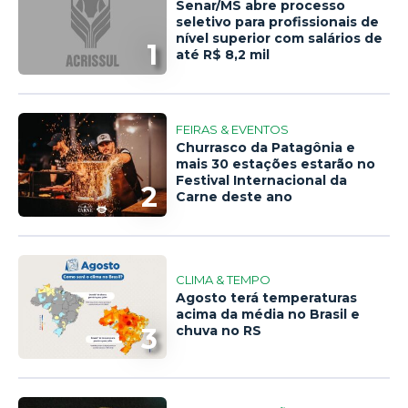
Senar/MS abre processo
seletivo para profissionais de
nível superior com salários de
1
até R$ 8,2 mil
FEIRAS & EVENTOS
Churrasco da Patagônia e
mais 30 estações estarão no
Festival Internacional da
2
Carne deste ano
CLIMA & TEMPO
Agosto terá temperaturas
acima da média no Brasil e
3
chuva no RS