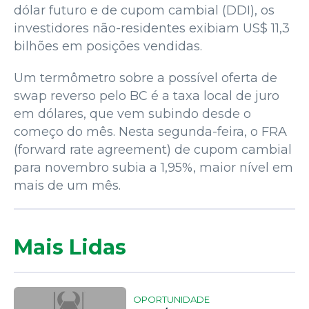
dólar futuro e de cupom cambial (DDI), os
investidores não-residentes exibiam US$ 11,3
bilhões em posições vendidas.
Um termômetro sobre a possível oferta de
swap reverso pelo BC é a taxa local de juro
em dólares, que vem subindo desde o
começo do mês. Nesta segunda-feira, o FRA
(forward rate agreement) de cupom cambial
para novembro subia a 1,95%, maior nível em
mais de um mês.
Mais Lidas
OPORTUNIDADE