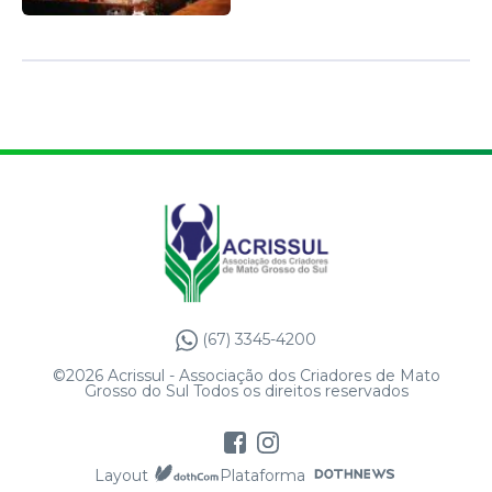
(67) 3345-4200
©2026 Acrissul - Associação dos Criadores de Mato
Grosso do Sul Todos os direitos reservados
Layout
Plataforma