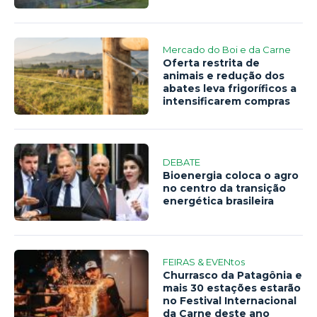
Mercado do Boi e da Carne
Oferta restrita de
animais e redução dos
abates leva frigoríficos a
intensificarem compras
DEBATE
Bioenergia coloca o agro
no centro da transição
energética brasileira
FEIRAS & EVENtos
Churrasco da Patagônia e
mais 30 estações estarão
no Festival Internacional
da Carne deste ano