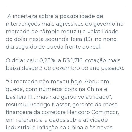
A incerteza sobre a possibilidade de
intervenções mais agressivas do governo no
mercado de câmbio reduziu a volatilidade
do dólar nesta segunda-feira (13), no nono
dia seguido de queda frente ao real.
O dólar caiu 0,23%, a R$ 1,716, cotação mais
baixa desde 3 de dezembro do ano passado.
"O mercado não mexeu hoje. Abriu em
queda, com números bons na China e
Basileia III... mas não gerou volatilidade",
resumiu Rodrigo Nassar, gerente da mesa
financeira da corretora Hencorp Commcor,
em referência a dados sobre atividade
industrial e inflação na China e às novas