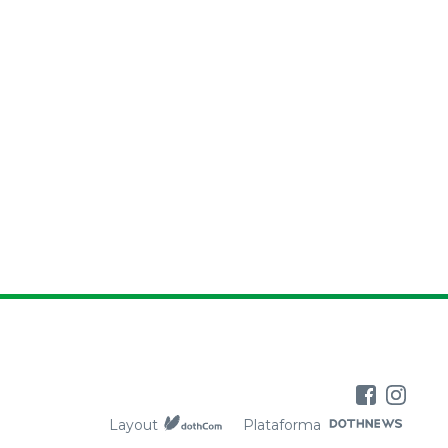
Layout
Plataforma