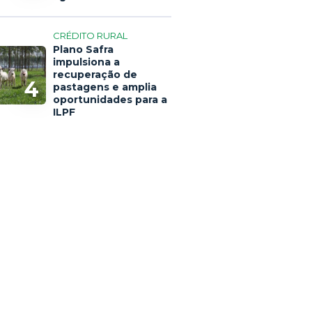
CRÉDITO RURAL
Plano Safra
impulsiona a
recuperação de
4
pastagens e amplia
oportunidades para a
ILPF