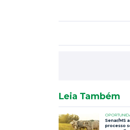
Leia Também
OPORTUNID
Senar/MS a
processo s