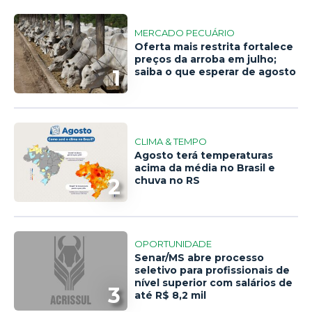
MERCADO PECUÁRIO
Oferta mais restrita fortalece
preços da arroba em julho;
1
saiba o que esperar de agosto
CLIMA & TEMPO
Agosto terá temperaturas
acima da média no Brasil e
2
chuva no RS
OPORTUNIDADE
Senar/MS abre processo
seletivo para profissionais de
nível superior com salários de
3
até R$ 8,2 mil