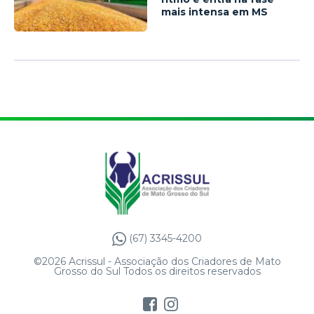
mais intensa em MS
(67) 3345-4200
©2026 Acrissul - Associação dos Criadores de Mato
Grosso do Sul Todos os direitos reservados