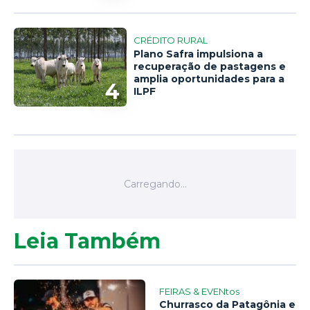
CRÉDITO RURAL
Plano Safra impulsiona a
recuperação de pastagens e
amplia oportunidades para a
4
ILPF
Leia Também
FEIRAS & EVENtos
Churrasco da Patagônia e