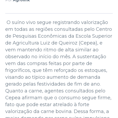
O suíno vivo segue registrando valorização
em todas as regiões consultadas pelo Centro
de Pesquisas Econômicas da Escola Superior
de Agricultura Luiz de Queiroz (Cepea), e
vem mantendo ritmo de alta similar ao
observado no início do mês. A sustentação
vem das compras feitas por parte de
frigoríficos, que têm reforçado os estoques,
visando ao típico aumento de demanda
gerado pelas festividades de fim de ano.
Quanto a carne, agentes consultados pelo
Cepea afirmam que o consumo segue firme,
fato que pode estar atrelado à forte
valorização da carne bovina. Dessa forma, a