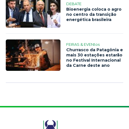
DEBATE
Bioenergia coloca o agro
no centro da transição
energética brasileira
FEIRAS & EVENtos
Churrasco da Patagônia e
mais 30 estações estarão
no Festival Internacional
da Carne deste ano