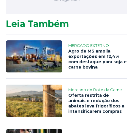
Leia Também
MERCADO EXTERNO
Agro de MS amplia
exportações em 12,4%
com destaque para soja e
carne bovina
Mercado do Boi e da Carne
Oferta restrita de
animais e redução dos
abates leva frigoríficos a
intensificarem compras