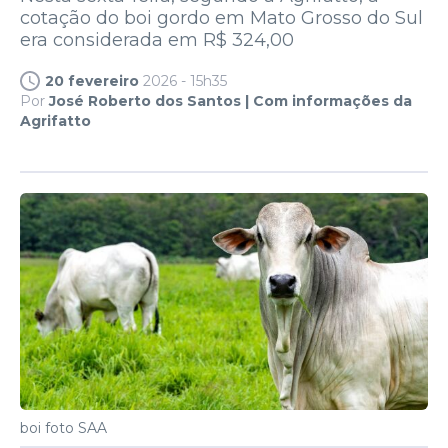
cotação do boi gordo em Mato Grosso do Sul
era considerada em R$ 324,00
20 fevereiro
2026 - 15h35
Por
José Roberto dos Santos | Com informações da
Agrifatto
boi foto SAA