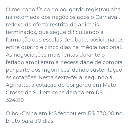
O mercado físico do boi gordo registrou alta
na retomada dos negócios após o Carnaval,
reflexo da oferta restrita de animais
terminados, que segue dificultando a
formação das escalas de abate, posicionadas
entre quatro e cinco dias na média nacional.
As negociações mais lentas durante o
feriado ampliaram a necessidade de compra
por parte dos frigoríficos, dando sustentação
às cotações. Nesta sexta-feira, segundo a
Agrifatto, a cotação do boi gordo em Mato
Grosso do Sul era considerada em R$
324,00.
O boi-China em MS fechou em R$ 330,00 no
bruto para 30 dias.