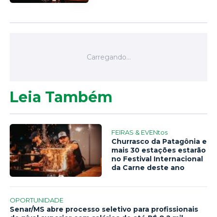
Leia Também
FEIRAS & EVENtos
Churrasco da Patagônia e
mais 30 estações estarão
no Festival Internacional
da Carne deste ano
OPORTUNIDADE
Senar/MS abre processo seletivo para profissionais