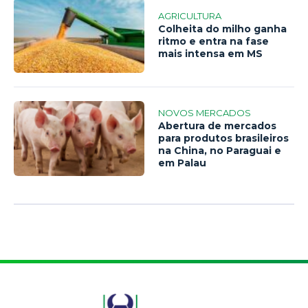
AGRICULTURA
Colheita do milho ganha
ritmo e entra na fase
mais intensa em MS
NOVOS MERCADOS
Abertura de mercados
para produtos brasileiros
na China, no Paraguai e
em Palau