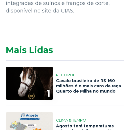
integradas de suínos e frangos de corte,
disponível no site da CIAS.
Mais Lidas
RECORDE
Cavalo brasileiro de R$ 160
milhões é o mais caro da raça
1
Quarto de Milha no mundo
CLIMA & TEMPO
Agosto terá temperaturas