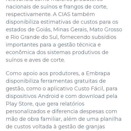
nacionais de suínos e frangos de corte,
respectivamente. A CIAS também
disponibiliza estimativas de custos para os
estados de Goiás, Minas Gerais, Mato Grosso
e Rio Grande do Sul, fornecendo subsídios
importantes para a gestão técnica e
econômica dos sistemas produtivos de
suínos e aves de corte.
Como apoio aos produtores, a Embrapa
disponibiliza ferramentas gratuitas de
gestão, como o aplicativo Custo Fácil, para
dispositivos Android e com download pela
Play Store, que gera relatórios
personalizados e diferencia despesas com
mão de obra familiar, além de uma planilha
de custos voltada à gestão de granjas