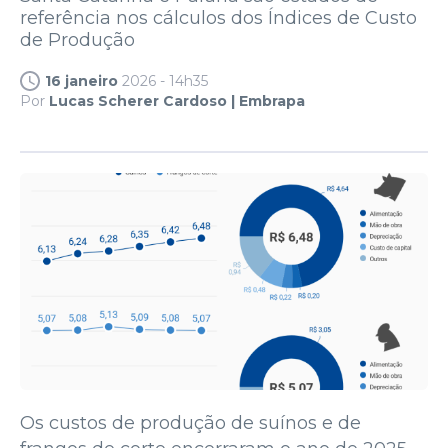
referência nos cálculos dos Índices de Custo
de Produção
16 janeiro
2026 - 14h35
Por
Lucas Scherer Cardoso | Embrapa
Os custos de produção de suínos e de