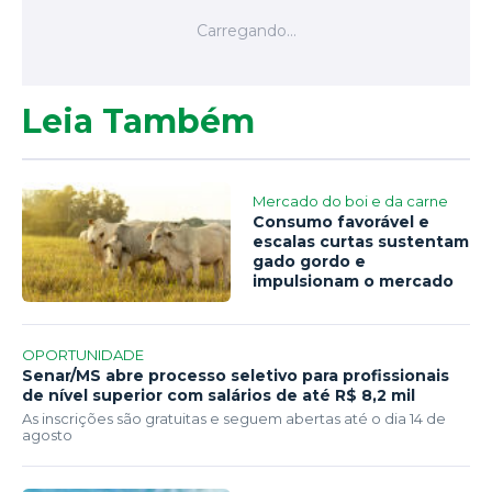
Leia Também
Mercado do boi e da carne
Consumo favorável e
escalas curtas sustentam
gado gordo e
impulsionam o mercado
OPORTUNIDADE
Senar/MS abre processo seletivo para profissionais
de nível superior com salários de até R$ 8,2 mil
As inscrições são gratuitas e seguem abertas até o dia 14 de
agosto