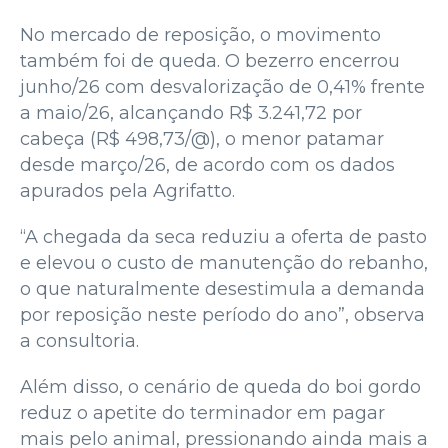
No mercado de reposição, o movimento
também foi de queda. O bezerro encerrou
junho/26 com desvalorização de 0,41% frente
a maio/26, alcançando R$ 3.241,72 por
cabeça (R$ 498,73/@), o menor patamar
desde março/26, de acordo com os dados
apurados pela Agrifatto.
“A chegada da seca reduziu a oferta de pasto
e elevou o custo de manutenção do rebanho,
o que naturalmente desestimula a demanda
por reposição neste período do ano”, observa
a consultoria.
Além disso, o cenário de queda do boi gordo
reduz o apetite do terminador em pagar
mais pelo animal, pressionando ainda mais a