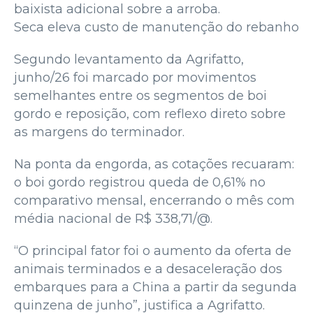
baixista adicional sobre a arroba.
Seca eleva custo de manutenção do rebanho
Segundo levantamento da Agrifatto,
junho/26 foi marcado por movimentos
semelhantes entre os segmentos de boi
gordo e reposição, com reflexo direto sobre
as margens do terminador.
Na ponta da engorda, as cotações recuaram:
o boi gordo registrou queda de 0,61% no
comparativo mensal, encerrando o mês com
média nacional de R$ 338,71/@.
“O principal fator foi o aumento da oferta de
animais terminados e a desaceleração dos
embarques para a China a partir da segunda
quinzena de junho”, justifica a Agrifatto.