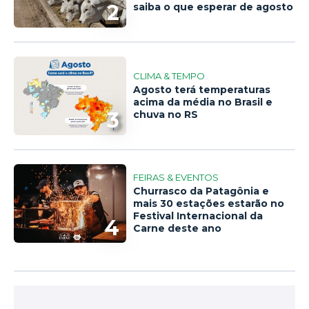
2
saiba o que esperar de agosto
CLIMA & TEMPO
Agosto terá temperaturas
acima da média no Brasil e
3
chuva no RS
FEIRAS & EVENTOS
Churrasco da Patagônia e
mais 30 estações estarão no
Festival Internacional da
4
Carne deste ano