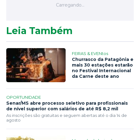
Leia Também
FEIRAS & EVENtos
Churrasco da Patagônia e
mais 30 estações estarão
no Festival Internacional
da Carne deste ano
OPORTUNIDADE
Senar/MS abre processo seletivo para profissionais
de nível superior com salários de até R$ 8,2 mil
As inscrições são gratuitas e seguem abertas até o dia 14 de
agosto