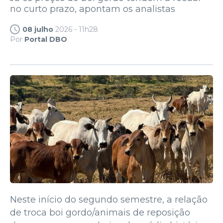
no curto prazo, apontam os analistas
08 julho
2026 - 11h28
Por
Portal DBO
Neste início do segundo semestre, a relação
de troca boi gordo/animais de reposição