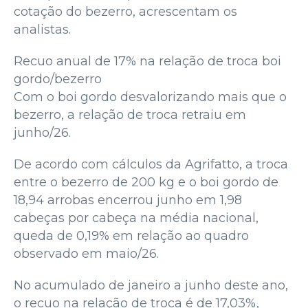
cotação do bezerro, acrescentam os
analistas.
Recuo anual de 17% na relação de troca boi
gordo/bezerro
Com o boi gordo desvalorizando mais que o
bezerro, a relação de troca retraiu em
junho/26.
De acordo com cálculos da Agrifatto, a troca
entre o bezerro de 200 kg e o boi gordo de
18,94 arrobas encerrou junho em 1,98
cabeças por cabeça na média nacional,
queda de 0,19% em relação ao quadro
observado em maio/26.
No acumulado de janeiro a junho deste ano,
o recuo na relação de troca é de 17,03%,