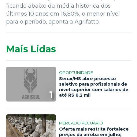
ficando abaixo da média histórica dos
últimos 10 anos em 16,80%, o menor nível
para o período, aponta a Agrifatto.
Mais Lidas
OPORTUNIDADE
Senar/MS abre processo
seletivo para profissionais de
nível superior com salários de
1
até R$ 8,2 mil
MERCADO PECUÁRIO
Oferta mais restrita fortalece
preços da arroba em julho;