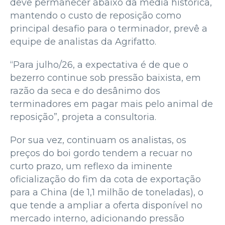
deve permanecer abaixo da média histórica,
mantendo o custo de reposição como
principal desafio para o terminador, prevê a
equipe de analistas da Agrifatto.
“Para julho/26, a expectativa é de que o
bezerro continue sob pressão baixista, em
razão da seca e do desânimo dos
terminadores em pagar mais pelo animal de
reposição”, projeta a consultoria.
Por sua vez, continuam os analistas, os
preços do boi gordo tendem a recuar no
curto prazo, um reflexo da iminente
oficialização do fim da cota de exportação
para a China (de 1,1 milhão de toneladas), o
que tende a ampliar a oferta disponível no
mercado interno, adicionando pressão