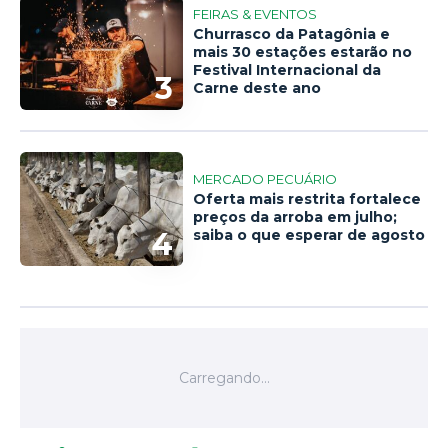
FEIRAS & EVENTOS
Churrasco da Patagônia e
mais 30 estações estarão no
Festival Internacional da
3
Carne deste ano
MERCADO PECUÁRIO
Oferta mais restrita fortalece
preços da arroba em julho;
4
saiba o que esperar de agosto