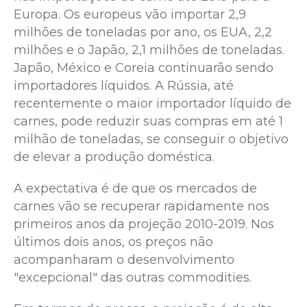
Europa. Os europeus vão importar 2,9
milhões de toneladas por ano, os EUA, 2,2
milhões e o Japão, 2,1 milhões de toneladas.
Japão, México e Coreia continuarão sendo
importadores líquidos. A Rússia, até
recentemente o maior importador líquido de
carnes, pode reduzir suas compras em até 1
milhão de toneladas, se conseguir o objetivo
de elevar a produção doméstica.
A expectativa é de que os mercados de
carnes vão se recuperar rapidamente nos
primeiros anos da projeção 2010-2019. Nos
últimos dois anos, os preços não
acompanharam o desenvolvimento
"excepcional" das outras commodities.