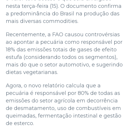
nesta terça-feira (15). O documento confirma
a predominância do Brasil na produção das
mais diversas commodities.
Recentemente, a FAO causou controvérsias
ao apontar a pecuária como responsável por
18% das emissões totais de gases de efeito
estufa (considerando todos os segmentos),
mais do que o setor automotivo, e sugerindo
dietas vegetarianas.
Agora, o novo relatório calcula que a
pecuária é responsável por 80% de todas as
emissões do setor agrícola em decorrência
de desmatamento, uso de combustíveis em
queimadas, fermentação intestinal e gestão
de esterco.