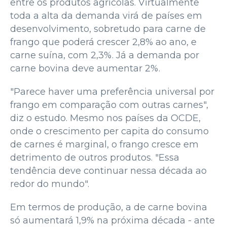
entre os produtos agrícolas. Virtualmente
toda a alta da demanda virá de países em
desenvolvimento, sobretudo para carne de
frango que poderá crescer 2,8% ao ano, e
carne suína, com 2,3%. Já a demanda por
carne bovina deve aumentar 2%.
"Parece haver uma preferência universal por
frango em comparação com outras carnes",
diz o estudo. Mesmo nos países da OCDE,
onde o crescimento per capita do consumo
de carnes é marginal, o frango cresce em
detrimento de outros produtos. "Essa
tendência deve continuar nessa década ao
redor do mundo".
Em termos de produção, a de carne bovina
só aumentará 1,9% na próxima década - ante