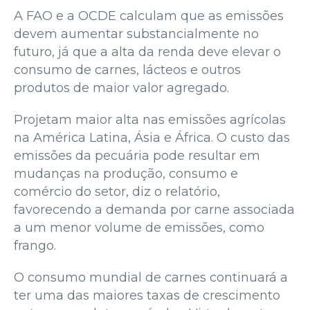
A FAO e a OCDE calculam que as emissões
devem aumentar substancialmente no
futuro, já que a alta da renda deve elevar o
consumo de carnes, lácteos e outros
produtos de maior valor agregado.
Projetam maior alta nas emissões agrícolas
na América Latina, Ásia e África. O custo das
emissões da pecuária pode resultar em
mudanças na produção, consumo e
comércio do setor, diz o relatório,
favorecendo a demanda por carne associada
a um menor volume de emissões, como
frango.
O consumo mundial de carnes continuará a
ter uma das maiores taxas de crescimento