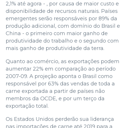
2,1% até agora - , por causa de maior custo e
disponibilidade de recursos naturais. Países
emergentes serão responsáveis por 89% da
produção adicional, com domínio do Brasil e
China - o primeiro com maior ganho de
produtividade do trabalho e o segundo com
mais ganho de produtividade da terra.
Quanto ao comércio, as exportações podem
aumentar 22% em comparação ao período
2007-09. A projeção aponta o Brasil como
responsável por 63% das vendas de toda a
carne exportada a partir de países não
membros da OCDE, e por um terço da
exportação total.
Os Estados Unidos perderão sua liderança
nas importações de carne até 2019 para a