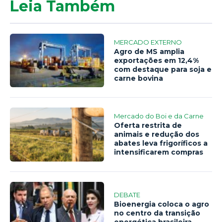
Leia Também
MERCADO EXTERNO
Agro de MS amplia
exportações em 12,4%
com destaque para soja e
carne bovina
Mercado do Boi e da Carne
Oferta restrita de
animais e redução dos
abates leva frigoríficos a
intensificarem compras
DEBATE
Bioenergia coloca o agro
no centro da transição