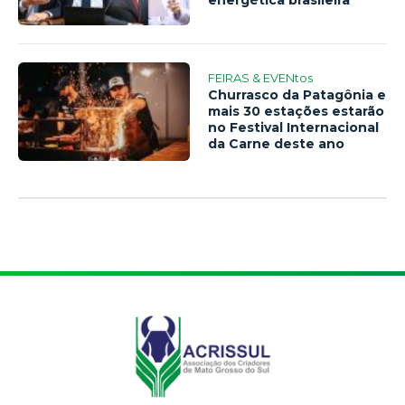
energética brasileira
FEIRAS & EVENtos
Churrasco da Patagônia e
mais 30 estações estarão
no Festival Internacional
da Carne deste ano