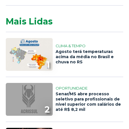
Mais Lidas
CLIMA & TEMPO
Agosto terá temperaturas
acima da média no Brasil e
1
chuva no RS
OPORTUNIDADE
Senar/MS abre processo
seletivo para profissionais de
nível superior com salários de
2
até R$ 8,2 mil