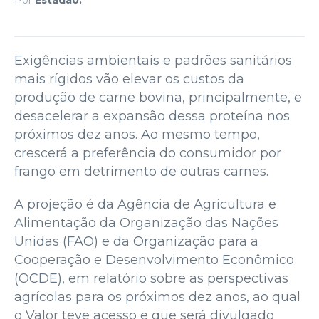
Exigências ambientais e padrões sanitários
mais rígidos vão elevar os custos da
produção de carne bovina, principalmente, e
desacelerar a expansão dessa proteína nos
próximos dez anos. Ao mesmo tempo,
crescerá a preferência do consumidor por
frango em detrimento de outras carnes.
A projeção é da Agência de Agricultura e
Alimentação da Organização das Nações
Unidas (FAO) e da Organização para a
Cooperação e Desenvolvimento Econômico
(OCDE), em relatório sobre as perspectivas
agrícolas para os próximos dez anos, ao qual
o Valor teve acesso e que será divulgado