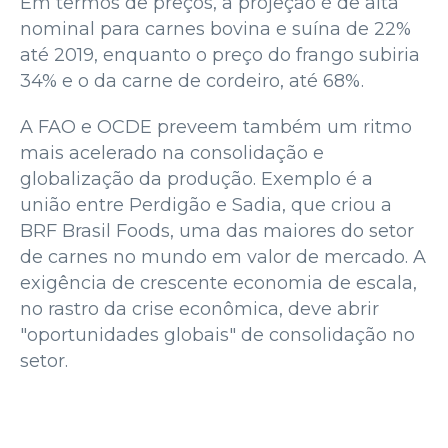
Em termos de preços, a projeção é de alta
nominal para carnes bovina e suína de 22%
até 2019, enquanto o preço do frango subiria
34% e o da carne de cordeiro, até 68%.
A FAO e OCDE preveem também um ritmo
mais acelerado na consolidação e
globalização da produção. Exemplo é a
união entre Perdigão e Sadia, que criou a
BRF Brasil Foods, uma das maiores do setor
de carnes no mundo em valor de mercado. A
exigência de crescente economia de escala,
no rastro da crise econômica, deve abrir
"oportunidades globais" de consolidação no
setor.