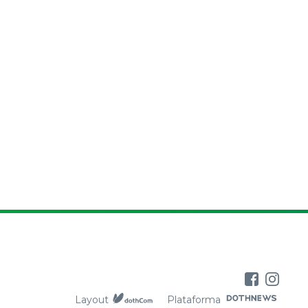
Layout
Plataforma