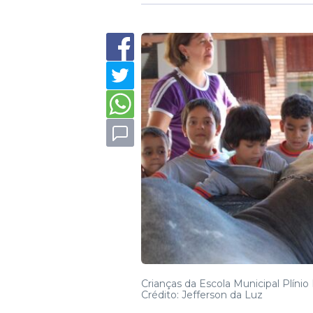
Crianças da Escola Municipal Plíni
Crédito: Jefferson da Luz