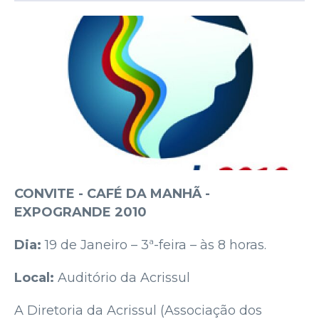
CONVITE - CAFÉ DA MANHÃ -
EXPOGRANDE 2010
Dia:
19 de Janeiro – 3ª-feira – às 8 horas.
Local:
Auditório da Acrissul
A Diretoria da Acrissul (Associação dos