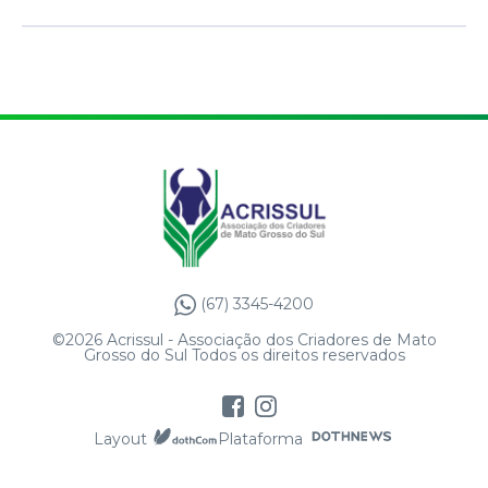
(67) 3345-4200
©2026 Acrissul - Associação dos Criadores de Mato
Grosso do Sul Todos os direitos reservados
Layout
Plataforma