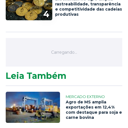
rastreabilidade, transparência
e competitividade das cadeias
4
produtivas
Leia Também
MERCADO EXTERNO
Agro de MS amplia
exportações em 12,4%
com destaque para soja e
carne bovina