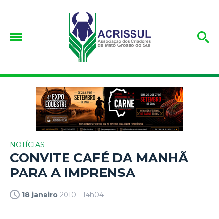
NOTÍCIAS
CONVITE CAFÉ DA MANHÃ
PARA A IMPRENSA
18 janeiro
2010 - 14h04