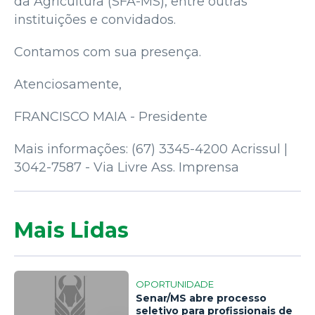
da Agricultura (SFA-MS), entre outras
instituições e convidados.
Contamos com sua presença.
Atenciosamente,
FRANCISCO MAIA - Presidente
Mais informações: (67) 3345-4200 Acrissul |
3042-7587 - Via Livre Ass. Imprensa
Mais Lidas
OPORTUNIDADE
Senar/MS abre processo
seletivo para profissionais de