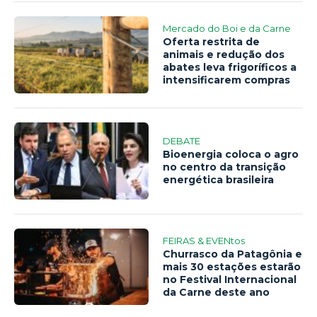
Mercado do Boi e da Carne
Oferta restrita de
animais e redução dos
abates leva frigoríficos a
intensificarem compras
DEBATE
Bioenergia coloca o agro
no centro da transição
energética brasileira
FEIRAS & EVENtos
Churrasco da Patagônia e
mais 30 estações estarão
no Festival Internacional
da Carne deste ano