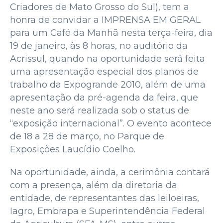
Criadores de Mato Grosso do Sul), tem a
honra de convidar a IMPRENSA EM GERAL
para um Café da Manhã nesta terça-feira, dia
19 de janeiro, às 8 horas, no auditório da
Acrissul, quando na oportunidade será feita
uma apresentação especial dos planos de
trabalho da Expogrande 2010, além de uma
apresentação da pré-agenda da feira, que
neste ano será realizada sob o status de
“exposição internacional”. O evento acontece
de 18 a 28 de março, no Parque de
Exposições Laucídio Coelho.
Na oportunidade, ainda, a cerimônia contará
com a presença, além da diretoria da
entidade, de representantes das leiloeiras,
Iagro, Embrapa e Superintendência Federal