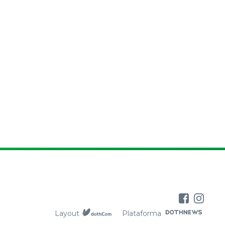
Layout
Plataforma