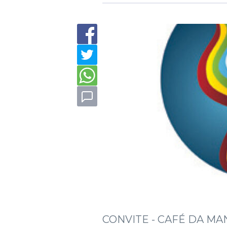
CONVITE - CAFÉ DA MAN