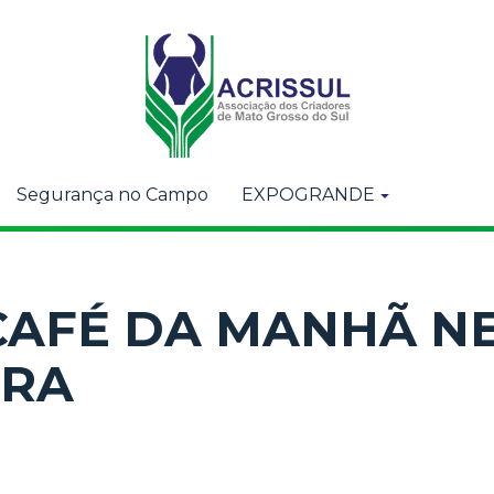
Segurança no Campo
EXPOGRANDE
CAFÉ DA MANHÃ N
IRA