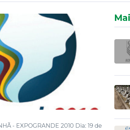
Mai
HÃ - EXPOGRANDE 2010 Dia: 19 de