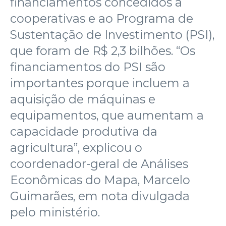
financiamentos concedidos a
cooperativas e ao Programa de
Sustentação de Investimento (PSI),
que foram de R$ 2,3 bilhões. “Os
financiamentos do PSI são
importantes porque incluem a
aquisição de máquinas e
equipamentos, que aumentam a
capacidade produtiva da
agricultura”, explicou o
coordenador-geral de Análises
Econômicas do Mapa, Marcelo
Guimarães, em nota divulgada
pelo ministério.