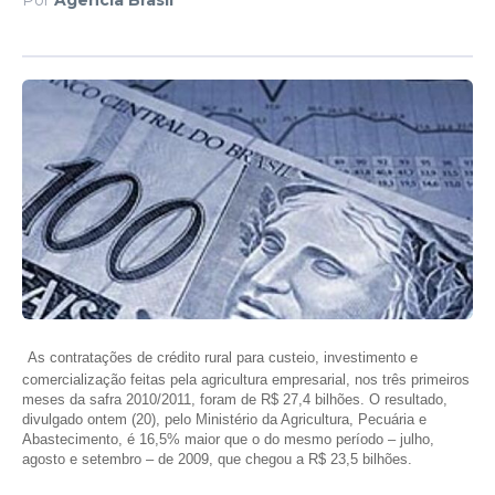
As contratações de crédito rural para custeio, investimento e
comercialização feitas pela agricultura empresarial, nos três primeiros
meses da safra 2010/2011, foram de R$ 27,4 bilhões. O resultado,
divulgado ontem (20), pelo Ministério da Agricultura, Pecuária e
Abastecimento, é 16,5% maior que o do mesmo período – julho,
agosto e setembro – de 2009, que chegou a R$ 23,5 bilhões.