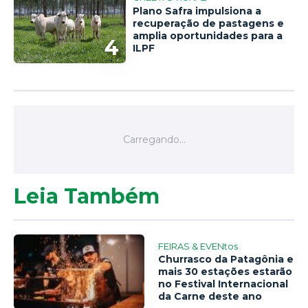
Plano Safra impulsiona a
recuperação de pastagens e
amplia oportunidades para a
4
ILPF
Leia Também
FEIRAS & EVENtos
Churrasco da Patagônia e
mais 30 estações estarão
no Festival Internacional
da Carne deste ano