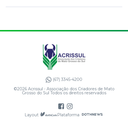
(67) 3345-4200
©2026 Acrissul - Associação dos Criadores de Mato
Grosso do Sul Todos os direitos reservados
Layout
Plataforma