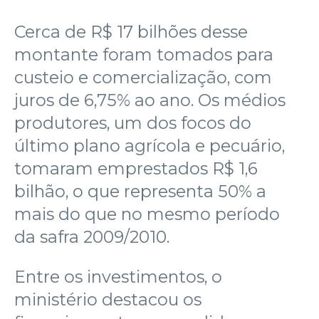
Cerca de R$ 17 bilhões desse
montante foram tomados para
custeio e comercialização, com
juros de 6,75% ao ano. Os médios
produtores, um dos focos do
último plano agrícola e pecuário,
tomaram emprestados R$ 1,6
bilhão, o que representa 50% a
mais do que no mesmo período
da safra 2009/2010.
Entre os investimentos, o
ministério destacou os