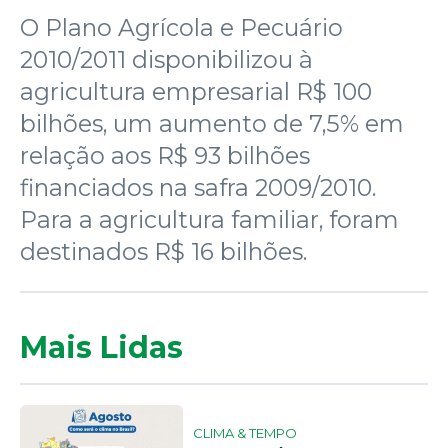
O Plano Agrícola e Pecuário
2010/2011 disponibilizou à
agricultura empresarial R$ 100
bilhões, um aumento de 7,5% em
relação aos R$ 93 bilhões
financiados na safra 2009/2010.
Para a agricultura familiar, foram
destinados R$ 16 bilhões.
Mais Lidas
CLIMA & TEMPO