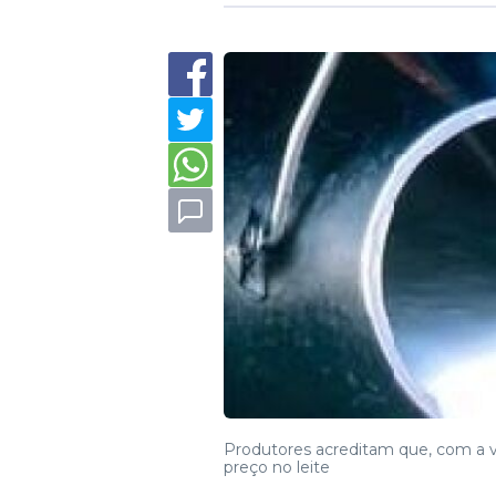
Produtores acreditam que, com a v
preço no leite