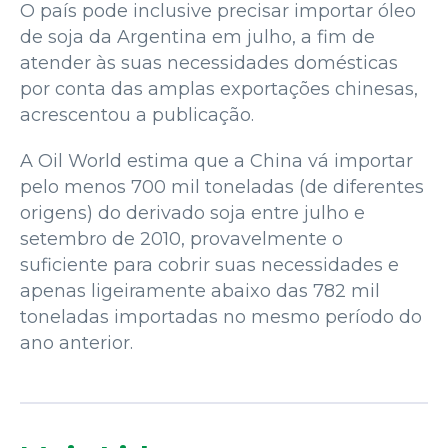
O país pode inclusive precisar importar óleo
de soja da Argentina em julho, a fim de
atender às suas necessidades domésticas
por conta das amplas exportações chinesas,
acrescentou a publicação.
A Oil World estima que a China vá importar
pelo menos 700 mil toneladas (de diferentes
origens) do derivado soja entre julho e
setembro de 2010, provavelmente o
suficiente para cobrir suas necessidades e
apenas ligeiramente abaixo das 782 mil
toneladas importadas no mesmo período do
ano anterior.