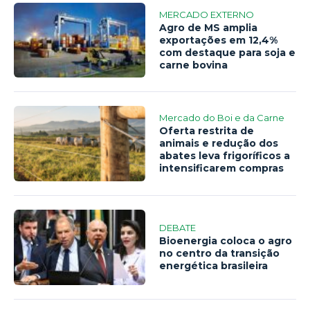
MERCADO EXTERNO
Agro de MS amplia
exportações em 12,4%
com destaque para soja e
carne bovina
Mercado do Boi e da Carne
Oferta restrita de
animais e redução dos
abates leva frigoríficos a
intensificarem compras
DEBATE
Bioenergia coloca o agro
no centro da transição
energética brasileira