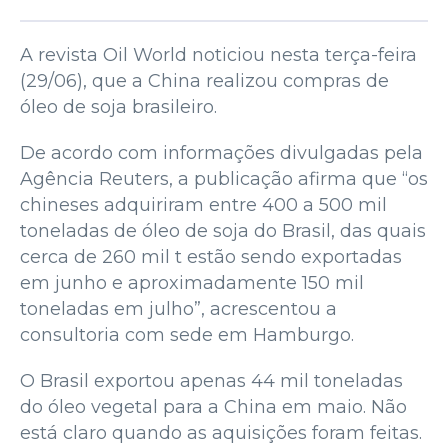
A revista Oil World noticiou nesta terça-feira
(29/06), que a China realizou compras de
óleo de soja brasileiro.
De acordo com informações divulgadas pela
Agência Reuters, a publicação afirma que “os
chineses adquiriram entre 400 a 500 mil
toneladas de óleo de soja do Brasil, das quais
cerca de 260 mil t estão sendo exportadas
em junho e aproximadamente 150 mil
toneladas em julho”, acrescentou a
consultoria com sede em Hamburgo.
O Brasil exportou apenas 44 mil toneladas
do óleo vegetal para a China em maio. Não
está claro quando as aquisições foram feitas.