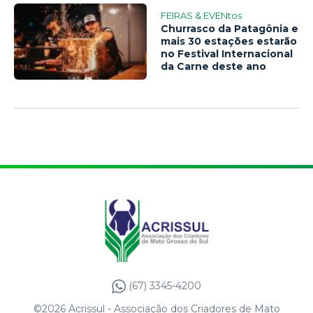
FEIRAS & EVENtos
Churrasco da Patagônia e
mais 30 estações estarão
no Festival Internacional
da Carne deste ano
(67) 3345-4200
©2026 Acrissul - Associação dos Criadores de Mato