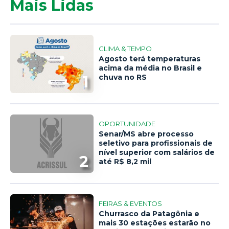
Mais Lidas
CLIMA & TEMPO
Agosto terá temperaturas
acima da média no Brasil e
1
chuva no RS
OPORTUNIDADE
Senar/MS abre processo
seletivo para profissionais de
nível superior com salários de
2
até R$ 8,2 mil
FEIRAS & EVENTOS
Churrasco da Patagônia e
mais 30 estações estarão no