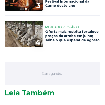
Festival Internacional da
3
Carne deste ano
MERCADO PECUÁRIO
Oferta mais restrita fortalece
preços da arroba em julho;
4
saiba o que esperar de agosto
Leia Também