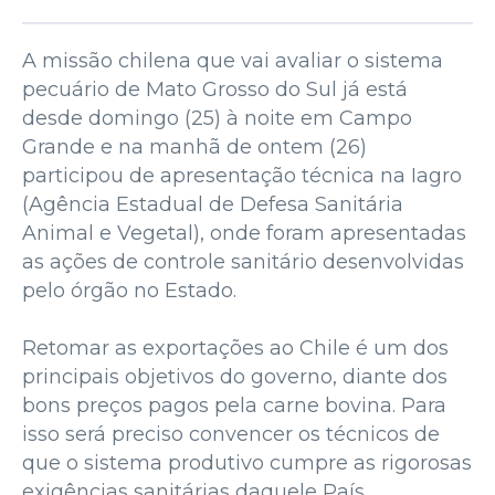
A missão chilena que vai avaliar o sistema
pecuário de Mato Grosso do Sul já está
desde domingo (25) à noite em Campo
Grande e na manhã de ontem (26)
participou de apresentação técnica na Iagro
(Agência Estadual de Defesa Sanitária
Animal e Vegetal), onde foram apresentadas
as ações de controle sanitário desenvolvidas
pelo órgão no Estado.
Retomar as exportações ao Chile é um dos
principais objetivos do governo, diante dos
bons preços pagos pela carne bovina. Para
isso será preciso convencer os técnicos de
que o sistema produtivo cumpre as rigorosas
exigências sanitárias daquele País.