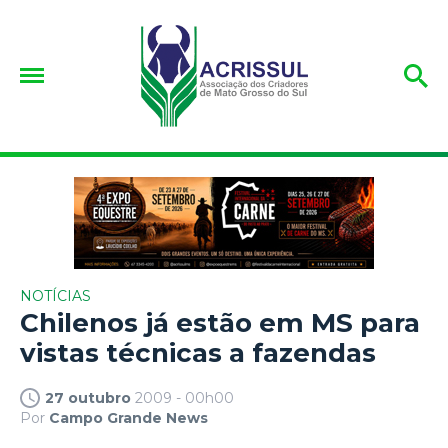
NOTÍCIAS
Chilenos já estão em MS para
vistas técnicas a fazendas
27 outubro
2009 - 00h00
Por
Campo Grande News