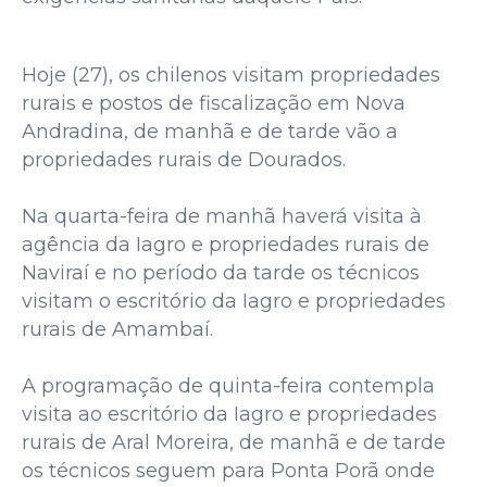
Hoje (27), os chilenos visitam propriedades
rurais e postos de fiscalização em Nova
Andradina, de manhã e de tarde vão a
propriedades rurais de Dourados.
Na quarta-feira de manhã haverá visita à
agência da Iagro e propriedades rurais de
Naviraí e no período da tarde os técnicos
visitam o escritório da Iagro e propriedades
rurais de Amambaí.
A programação de quinta-feira contempla
visita ao escritório da Iagro e propriedades
rurais de Aral Moreira, de manhã e de tarde
os técnicos seguem para Ponta Porã onde