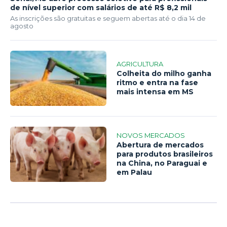
de nível superior com salários de até R$ 8,2 mil
As inscrições são gratuitas e seguem abertas até o dia 14 de
agosto
AGRICULTURA
Colheita do milho ganha
ritmo e entra na fase
mais intensa em MS
NOVOS MERCADOS
Abertura de mercados
para produtos brasileiros
na China, no Paraguai e
em Palau