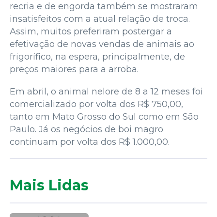
recria e de engorda também se mostraram
insatisfeitos com a atual relação de troca.
Assim, muitos preferiram postergar a
efetivação de novas vendas de animais ao
frigorífico, na espera, principalmente, de
preços maiores para a arroba.
Em abril, o animal nelore de 8 a 12 meses foi
comercializado por volta dos R$ 750,00,
tanto em Mato Grosso do Sul como em São
Paulo. Já os negócios de boi magro
continuam por volta dos R$ 1.000,00.
Mais Lidas