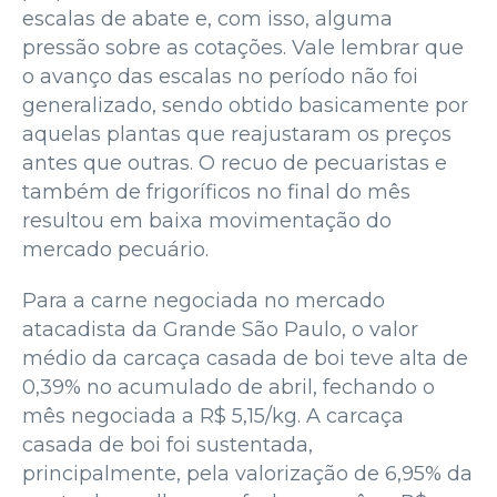
escalas de abate e, com isso, alguma
pressão sobre as cotações. Vale lembrar que
o avanço das escalas no período não foi
generalizado, sendo obtido basicamente por
aquelas plantas que reajustaram os preços
antes que outras. O recuo de pecuaristas e
também de frigoríficos no final do mês
resultou em baixa movimentação do
mercado pecuário.
Para a carne negociada no mercado
atacadista da Grande São Paulo, o valor
médio da carcaça casada de boi teve alta de
0,39% no acumulado de abril, fechando o
mês negociada a R$ 5,15/kg. A carcaça
casada de boi foi sustentada,
principalmente, pela valorização de 6,95% da