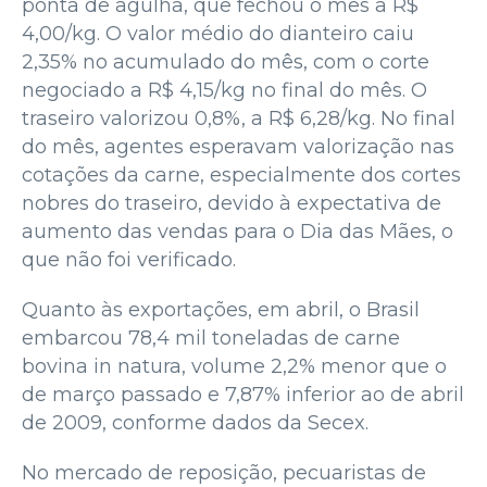
ponta de agulha, que fechou o mês a R$
4,00/kg. O valor médio do dianteiro caiu
2,35% no acumulado do mês, com o corte
negociado a R$ 4,15/kg no final do mês. O
traseiro valorizou 0,8%, a R$ 6,28/kg. No final
do mês, agentes esperavam valorização nas
cotações da carne, especialmente dos cortes
nobres do traseiro, devido à expectativa de
aumento das vendas para o Dia das Mães, o
que não foi verificado.
Quanto às exportações, em abril, o Brasil
embarcou 78,4 mil toneladas de carne
bovina in natura, volume 2,2% menor que o
de março passado e 7,87% inferior ao de abril
de 2009, conforme dados da Secex.
No mercado de reposição, pecuaristas de