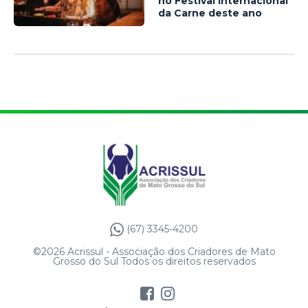
no Festival Internacional
da Carne deste ano
(67) 3345-4200
©2026 Acrissul - Associação dos Criadores de Mato
Grosso do Sul Todos os direitos reservados