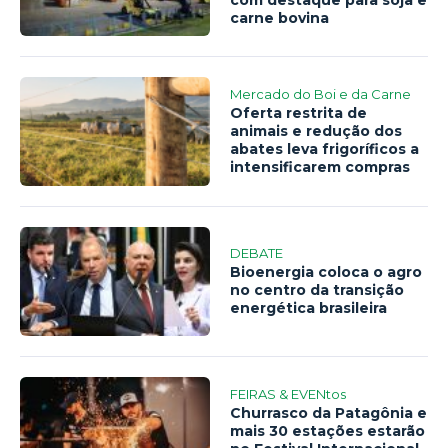
carne bovina
Mercado do Boi e da Carne
Oferta restrita de
animais e redução dos
abates leva frigoríficos a
intensificarem compras
DEBATE
Bioenergia coloca o agro
no centro da transição
energética brasileira
FEIRAS & EVENtos
Churrasco da Patagônia e
mais 30 estações estarão