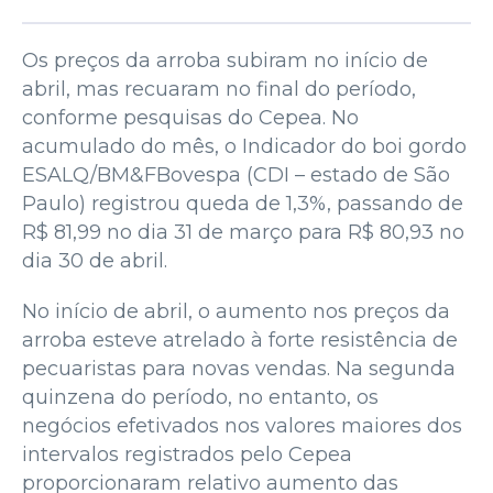
Os preços da arroba subiram no início de
abril, mas recuaram no final do período,
conforme pesquisas do Cepea. No
acumulado do mês, o Indicador do boi gordo
ESALQ/BM&FBovespa (CDI – estado de São
Paulo) registrou queda de 1,3%, passando de
R$ 81,99 no dia 31 de março para R$ 80,93 no
dia 30 de abril.
No início de abril, o aumento nos preços da
arroba esteve atrelado à forte resistência de
pecuaristas para novas vendas. Na segunda
quinzena do período, no entanto, os
negócios efetivados nos valores maiores dos
intervalos registrados pelo Cepea
proporcionaram relativo aumento das