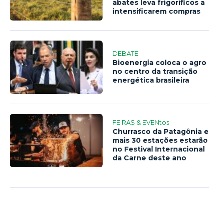
abates leva frigoríficos a
intensificarem compras
DEBATE
Bioenergia coloca o agro
no centro da transição
energética brasileira
FEIRAS & EVENtos
Churrasco da Patagônia e
mais 30 estações estarão
no Festival Internacional
da Carne deste ano