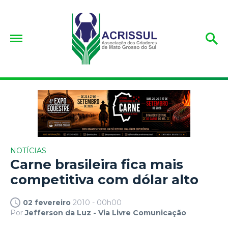
NOTÍCIAS
Carne brasileira fica mais
competitiva com dólar alto
02 fevereiro
2010 - 00h00
Por
Jefferson da Luz - Via Livre Comunicação