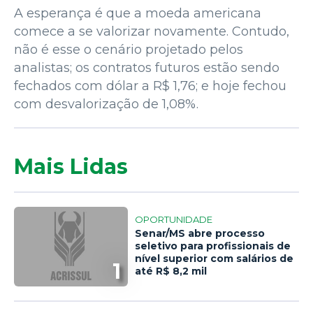
A esperança é que a moeda americana
comece a se valorizar novamente. Contudo,
não é esse o cenário projetado pelos
analistas; os contratos futuros estão sendo
fechados com dólar a R$ 1,76; e hoje fechou
com desvalorização de 1,08%.
Mais Lidas
OPORTUNIDADE
Senar/MS abre processo
seletivo para profissionais de
nível superior com salários de
1
até R$ 8,2 mil