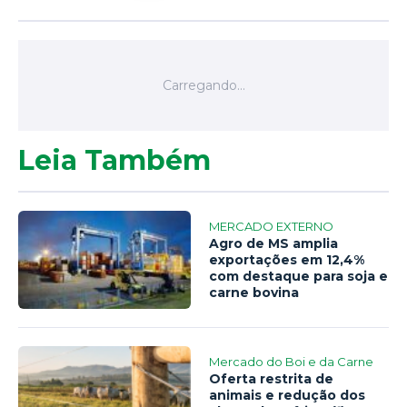
Leia Também
MERCADO EXTERNO
Agro de MS amplia
exportações em 12,4%
com destaque para soja e
carne bovina
Mercado do Boi e da Carne
Oferta restrita de
animais e redução dos