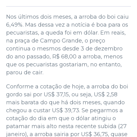
Nos últimos dois meses, a arroba do boi caiu
6,49%. Mas dessa vez a notícia é boa para os
pecuaristas, a queda foi em dólar. Em reais,
na praça de Campo Grande, o preço
continua o mesmos desde 3 de dezembro
do ano passado, R$ 68,00 a arroba, menos
que os pecuaristas gostariam, no entanto,
parou de cair.
Conforme a cotação de hoje, a arroba do boi
gordo sai por US$ 37,15, ou seja, US$ 2,58
mais barata do que há dois meses, quando
chegou a custar US$ 39,73. Se pegarmos a
cotação do dia em que o dólar atingiu o
patamar mais alto nesta recente subida (27
janeiro), a arroba sairia por US$ 36,75, quase