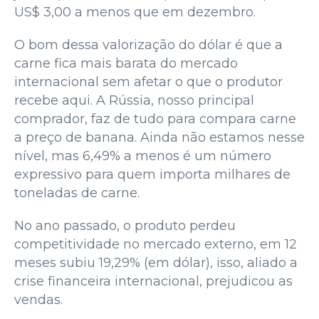
US$ 3,00 a menos que em dezembro.
O bom dessa valorização do dólar é que a
carne fica mais barata do mercado
internacional sem afetar o que o produtor
recebe aqui. A Rússia, nosso principal
comprador, faz de tudo para compara carne
a preço de banana. Ainda não estamos nesse
nível, mas 6,49% a menos é um número
expressivo para quem importa milhares de
toneladas de carne.
No ano passado, o produto perdeu
competitividade no mercado externo, em 12
meses subiu 19,29% (em dólar), isso, aliado a
crise financeira internacional, prejudicou as
vendas.