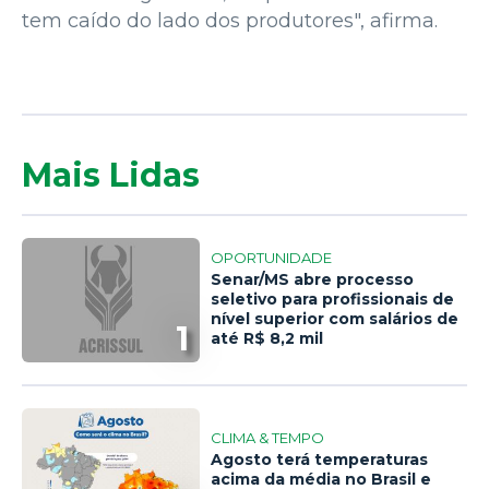
tem caído do lado dos produtores", afirma.
Mais Lidas
OPORTUNIDADE
Senar/MS abre processo
seletivo para profissionais de
nível superior com salários de
1
até R$ 8,2 mil
CLIMA & TEMPO
Agosto terá temperaturas
acima da média no Brasil e