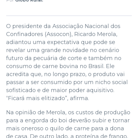
O presidente da Associação Nacional dos
Confinadores (Assocon), Ricardo Merola,
adiantou uma expectativa que pode se
revelar uma grande novidade no cenário
futuro da pecuária de corte e também no
consumo de carne bovina no Brasil. Ele
acredita que, no longo prazo, o produto vai
passar a ser consumido por um nicho social
sofisticado e de maior poder aquisitivo.
“Ficará mais elitizado”, afirma.
Na opinião de Merola, os custos de produção
para a engorda do boi deverão subir e tornar
mais oneroso o quilo de carne para a dona
de casa. De outro lado, a proteína de frango,