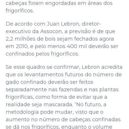
cabeças foram engordadas em áreas dos
frigoríficos.
De acordo com Juan Lebron, diretor-
executivo da Assocon, a previsão é de que
2,2 milhões de bois sejam fechados agora
em 2010, e pelo menos 400 mil deverão ser
confinados pelos frigoríficos.
Se esse quadro se confirmar, Lebron acredita
que os levantamentos futuros do número de
gado confinado deverão ser feitos
separadamente nas fazendas e nas plantas
frigoríficas, como forma de evitar que a
realidade seja mascarada. “No futuro, a
metodologia pode mudar, visto que o
aumento no número de cabeças confinadas
se dá nos frigoríficos, enquanto o volume