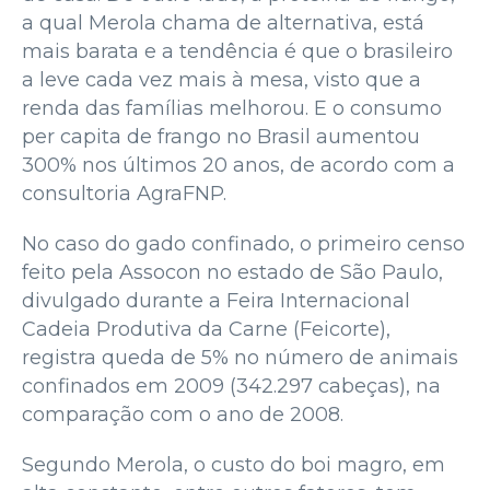
a qual Merola chama de alternativa, está
mais barata e a tendência é que o brasileiro
a leve cada vez mais à mesa, visto que a
renda das famílias melhorou. E o consumo
per capita de frango no Brasil aumentou
300% nos últimos 20 anos, de acordo com a
consultoria AgraFNP.
No caso do gado confinado, o primeiro censo
feito pela Assocon no estado de São Paulo,
divulgado durante a Feira Internacional
Cadeia Produtiva da Carne (Feicorte),
registra queda de 5% no número de animais
confinados em 2009 (342.297 cabeças), na
comparação com o ano de 2008.
Segundo Merola, o custo do boi magro, em