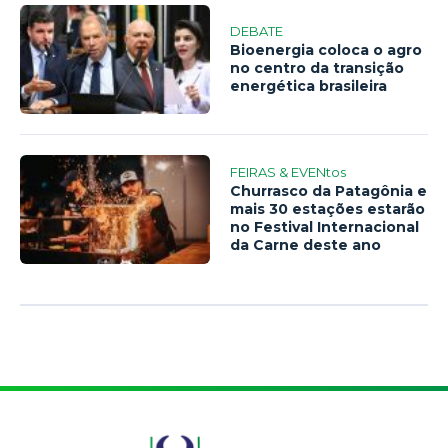
DEBATE
Bioenergia coloca o agro
no centro da transição
energética brasileira
FEIRAS & EVENtos
Churrasco da Patagônia e
mais 30 estações estarão
no Festival Internacional
da Carne deste ano