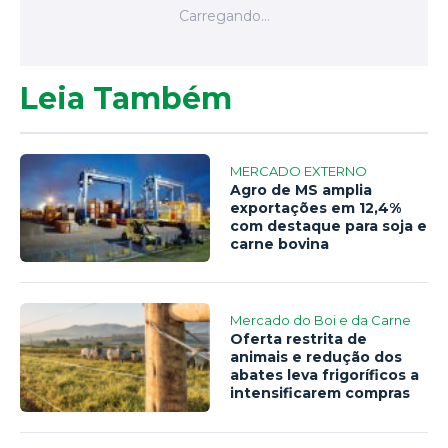
Leia Também
MERCADO EXTERNO
Agro de MS amplia
exportações em 12,4%
com destaque para soja e
carne bovina
Mercado do Boi e da Carne
Oferta restrita de
animais e redução dos
abates leva frigoríficos a
intensificarem compras