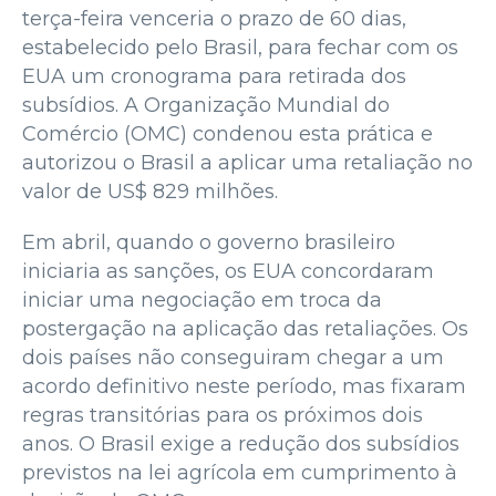
terça-feira venceria o prazo de 60 dias,
estabelecido pelo Brasil, para fechar com os
EUA um cronograma para retirada dos
subsídios. A Organização Mundial do
Comércio (OMC) condenou esta prática e
autorizou o Brasil a aplicar uma retaliação no
valor de US$ 829 milhões.
Em abril, quando o governo brasileiro
iniciaria as sanções, os EUA concordaram
iniciar uma negociação em troca da
postergação na aplicação das retaliações. Os
dois países não conseguiram chegar a um
acordo definitivo neste período, mas fixaram
regras transitórias para os próximos dois
anos. O Brasil exige a redução dos subsídios
previstos na lei agrícola em cumprimento à