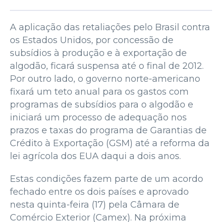
A aplicação das retaliações pelo Brasil contra
os Estados Unidos, por concessão de
subsídios à produção e à exportação de
algodão, ficará suspensa até o final de 2012.
Por outro lado, o governo norte-americano
fixará um teto anual para os gastos com
programas de subsídios para o algodão e
iniciará um processo de adequação nos
prazos e taxas do programa de Garantias de
Crédito à Exportação (GSM) até a reforma da
lei agrícola dos EUA daqui a dois anos.
Estas condições fazem parte de um acordo
fechado entre os dois países e aprovado
nesta quinta-feira (17) pela Câmara de
Comércio Exterior (Camex). Na próxima