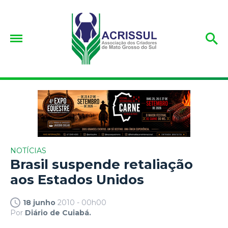
NOTÍCIAS
Brasil suspende retaliação
aos Estados Unidos
18 junho
2010 - 00h00
Por
Diário de Cuiabá.