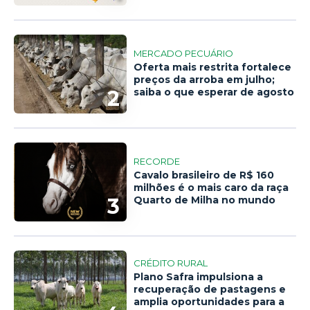
MERCADO PECUÁRIO
Oferta mais restrita fortalece
preços da arroba em julho;
2
saiba o que esperar de agosto
RECORDE
Cavalo brasileiro de R$ 160
milhões é o mais caro da raça
3
Quarto de Milha no mundo
CRÉDITO RURAL
Plano Safra impulsiona a
recuperação de pastagens e
amplia oportunidades para a