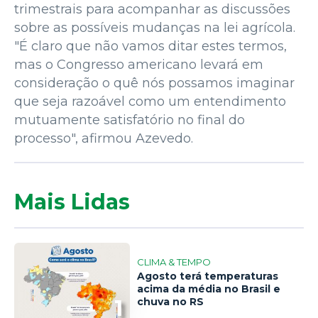
trimestrais para acompanhar as discussões
sobre as possíveis mudanças na lei agrícola.
"É claro que não vamos ditar estes termos,
mas o Congresso americano levará em
consideração o quê nós possamos imaginar
que seja razoável como um entendimento
mutuamente satisfatório no final do
processo", afirmou Azevedo.
Mais Lidas
CLIMA & TEMPO
Agosto terá temperaturas
acima da média no Brasil e
1
chuva no RS