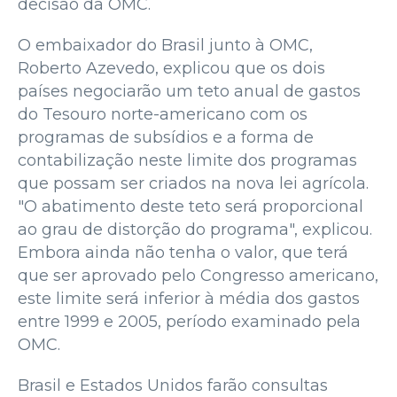
decisão da OMC.
O embaixador do Brasil junto à OMC,
Roberto Azevedo, explicou que os dois
países negociarão um teto anual de gastos
do Tesouro norte-americano com os
programas de subsídios e a forma de
contabilização neste limite dos programas
que possam ser criados na nova lei agrícola.
"O abatimento deste teto será proporcional
ao grau de distorção do programa", explicou.
Embora ainda não tenha o valor, que terá
que ser aprovado pelo Congresso americano,
este limite será inferior à média dos gastos
entre 1999 e 2005, período examinado pela
OMC.
Brasil e Estados Unidos farão consultas