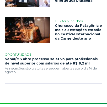
energética brasileira
FEIRAS & EVENtos
Churrasco da Patagônia e
mais 30 estações estarão
no Festival Internacional
da Carne deste ano
OPORTUNIDADE
Senar/MS abre processo seletivo para profissionais
de nível superior com salários de até R$ 8,2 mil
As inscrições são gratuitas e seguem abertas até o dia 14 de
agosto