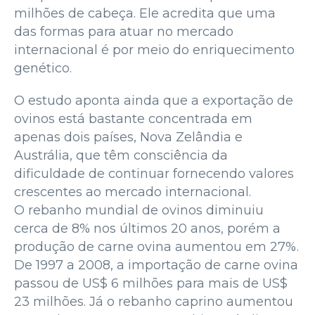
milhões de cabeça. Ele acredita que uma
das formas para atuar no mercado
internacional é por meio do enriquecimento
genético.
O estudo aponta ainda que a exportação de
ovinos está bastante concentrada em
apenas dois países, Nova Zelândia e
Austrália, que têm consciência da
dificuldade de continuar fornecendo valores
crescentes ao mercado internacional.
O rebanho mundial de ovinos diminuiu
cerca de 8% nos últimos 20 anos, porém a
produção de carne ovina aumentou em 27%.
De 1997 a 2008, a importação de carne ovina
passou de US$ 6 milhões para mais de US$
23 milhões. Já o rebanho caprino aumentou