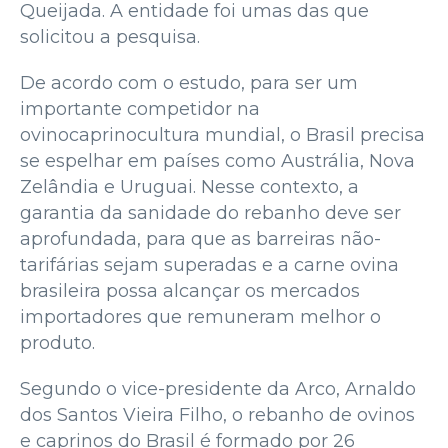
Queijada. A entidade foi umas das que
solicitou a pesquisa.
De acordo com o estudo, para ser um
importante competidor na
ovinocaprinocultura mundial, o Brasil precisa
se espelhar em países como Austrália, Nova
Zelândia e Uruguai. Nesse contexto, a
garantia da sanidade do rebanho deve ser
aprofundada, para que as barreiras não-
tarifárias sejam superadas e a carne ovina
brasileira possa alcançar os mercados
importadores que remuneram melhor o
produto.
Segundo o vice-presidente da Arco, Arnaldo
dos Santos Vieira Filho, o rebanho de ovinos
e caprinos do Brasil é formado por 26