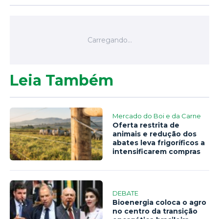
Leia Também
Mercado do Boi e da Carne
Oferta restrita de
animais e redução dos
abates leva frigoríficos a
intensificarem compras
DEBATE
Bioenergia coloca o agro
no centro da transição