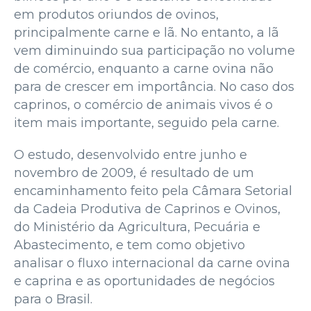
em produtos oriundos de ovinos,
principalmente carne e lã. No entanto, a lã
vem diminuindo sua participação no volume
de comércio, enquanto a carne ovina não
para de crescer em importância. No caso dos
caprinos, o comércio de animais vivos é o
item mais importante, seguido pela carne.
O estudo, desenvolvido entre junho e
novembro de 2009, é resultado de um
encaminhamento feito pela Câmara Setorial
da Cadeia Produtiva de Caprinos e Ovinos,
do Ministério da Agricultura, Pecuária e
Abastecimento, e tem como objetivo
analisar o fluxo internacional da carne ovina
e caprina e as oportunidades de negócios
para o Brasil.