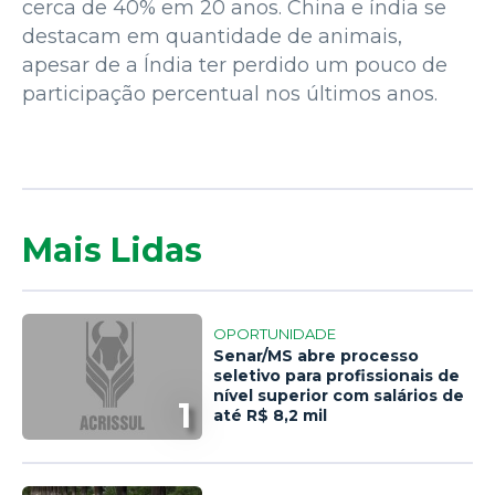
cerca de 40% em 20 anos. China e índia se
destacam em quantidade de animais,
apesar de a Índia ter perdido um pouco de
participação percentual nos últimos anos.
Mais Lidas
OPORTUNIDADE
Senar/MS abre processo
seletivo para profissionais de
nível superior com salários de
1
até R$ 8,2 mil