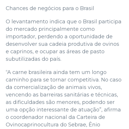
Chances de negócios para o Brasil
O levantamento indica que o Brasil participa
do mercado principalmente como
importador, perdendo a oportunidade de
desenvolver sua cadeia produtiva de ovinos
e caprinos, e ocupar as áreas de pasto
subutilizadas do país.
“A carne brasileira ainda tem um longo
caminho para se tornar competitiva. No caso
da comercialização de animais vivos,
vencendo as barreiras sanitárias e técnicas,
as dificuldades são menores, podendo ser
uma opção interessante de atuação”, afirma
o coordenador nacional da Carteira de
Ovinocaprinocultura do Sebrae, Ênio