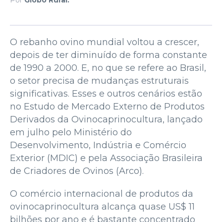
O rebanho ovino mundial voltou a crescer,
depois de ter diminuído de forma constante
de 1990 a 2000. E, no que se refere ao Brasil,
o setor precisa de mudanças estruturais
significativas. Esses e outros cenários estão
no Estudo de Mercado Externo de Produtos
Derivados da Ovinocaprinocultura, lançado
em julho pelo Ministério do
Desenvolvimento, Indústria e Comércio
Exterior (MDIC) e pela Associação Brasileira
de Criadores de Ovinos (Arco).
O comércio internacional de produtos da
ovinocaprinocultura alcança quase US$ 11
bilhões por ano e é bastante concentrado