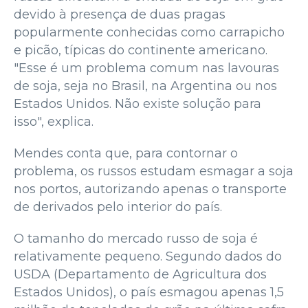
devido à presença de duas pragas
popularmente conhecidas como carrapicho
e picão, típicas do continente americano.
"Esse é um problema comum nas lavouras
de soja, seja no Brasil, na Argentina ou nos
Estados Unidos. Não existe solução para
isso", explica.
Mendes conta que, para contornar o
problema, os russos estudam esmagar a soja
nos portos, autorizando apenas o transporte
de derivados pelo interior do país.
O tamanho do mercado russo de soja é
relativamente pequeno. Segundo dados do
USDA (Departamento de Agricultura dos
Estados Unidos), o país esmagou apenas 1,5