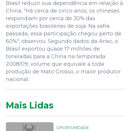
Brasil reduzir sua dependência em relação à
China. "Há cerca de cinco anos, os chineses
respondiam por cerca de 30% das
exportações brasileiras de soja. Na safra
passada, essa participação chegou perto de
60%", observou. Segundo dados da Anec, o
Brasil exportou quase 17 milhões de
toneladas para a China na temporada
2008/09, volume que equivale a toda
produção de Mato Grosso, o maior produtor
nacional.
Mais Lidas
OPORTUNIDADE