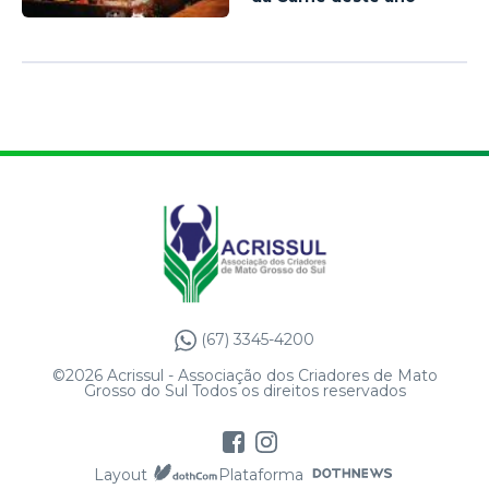
(67) 3345-4200
©2026 Acrissul - Associação dos Criadores de Mato
Grosso do Sul Todos os direitos reservados
Layout
Plataforma