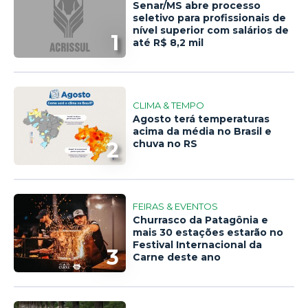
Senar/MS abre processo
seletivo para profissionais de
nível superior com salários de
1
até R$ 8,2 mil
CLIMA & TEMPO
Agosto terá temperaturas
acima da média no Brasil e
2
chuva no RS
FEIRAS & EVENTOS
Churrasco da Patagônia e
mais 30 estações estarão no
Festival Internacional da
3
Carne deste ano