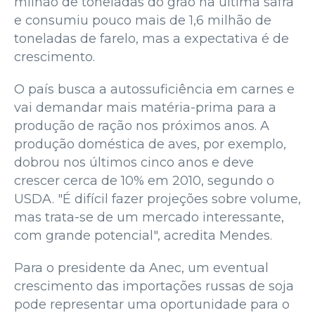
milhão de toneladas do grão na última safra
e consumiu pouco mais de 1,6 milhão de
toneladas de farelo, mas a expectativa é de
crescimento.
O país busca a autossuficiência em carnes e
vai demandar mais matéria-prima para a
produção de ração nos próximos anos. A
produção doméstica de aves, por exemplo,
dobrou nos últimos cinco anos e deve
crescer cerca de 10% em 2010, segundo o
USDA. "É difícil fazer projeções sobre volume,
mas trata-se de um mercado interessante,
com grande potencial", acredita Mendes.
Para o presidente da Anec, um eventual
crescimento das importações russas de soja
pode representar uma oportunidade para o