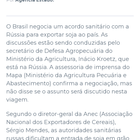
O Brasil negocia um acordo sanitário com a
Rússia para exportar soja ao país. As
discussões estão sendo conduzidas pelo
secretário de Defesa Agropecuária do
Ministério da Agricultura, Inácio Kroetz, que
está na Rússia. A assessoria de imprensa do
Mapa (Ministério da Agricultura Pecuária e
Abastecimento) confirma a negociação, mas
não disse se o assunto será discutido nesta
viagem.
Segundo o diretor-geral da Anec (Associação
Nacional dos Exportadores de Cereais),
Sérgio Mendes, as autoridades sanitárias
russas dificultam a entrada de soja em grão