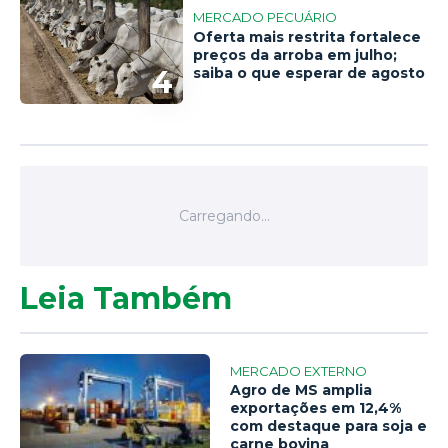
MERCADO PECUÁRIO
Oferta mais restrita fortalece
preços da arroba em julho;
4
saiba o que esperar de agosto
Leia Também
MERCADO EXTERNO
Agro de MS amplia
exportações em 12,4%
com destaque para soja e
carne bovina