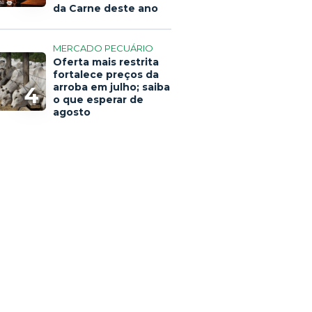
da Carne deste ano
MERCADO PECUÁRIO
Oferta mais restrita
fortalece preços da
arroba em julho; saiba
4
o que esperar de
agosto