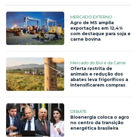
MERCADO EXTERNO
Agro de MS amplia
exportações em 12,4%
com destaque para soja e
carne bovina
Mercado do Boi e da Carne
Oferta restrita de
animais e redução dos
abates leva frigoríficos a
intensificarem compras
DEBATE
Bioenergia coloca o agro
no centro da transição
energética brasileira