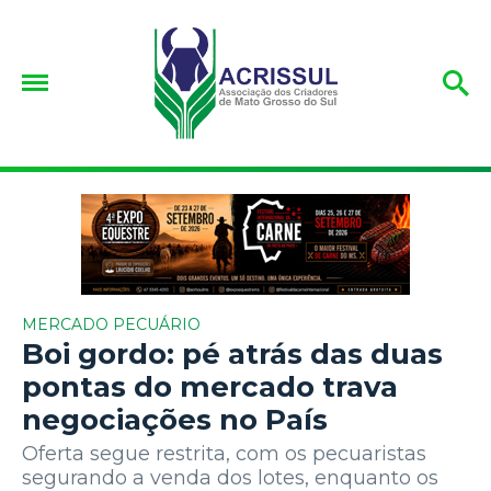
MERCADO PECUÁRIO
Boi gordo: pé atrás das duas
pontas do mercado trava
negociações no País
Oferta segue restrita, com os pecuaristas
segurando a venda dos lotes, enquanto os