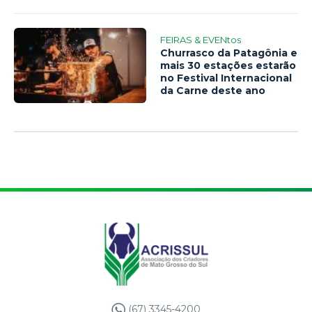
FEIRAS & EVENtos
Churrasco da Patagônia e
mais 30 estações estarão
no Festival Internacional
da Carne deste ano
(67) 3345-4200