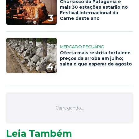
Churrasco da Patagônia e
mais 30 estações estarão no
Festival Internacional da
3
Carne deste ano
MERCADO PECUÁRIO
Oferta mais restrita fortalece
preços da arroba em julho;
4
saiba o que esperar de agosto
Leia Também