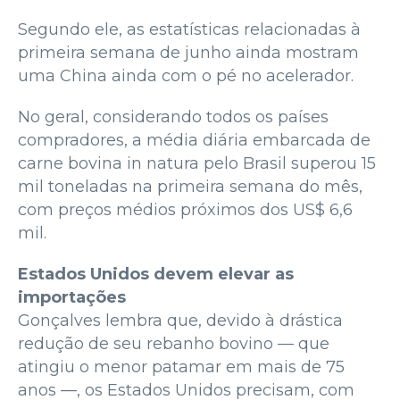
Segundo ele, as estatísticas relacionadas à
primeira semana de junho ainda mostram
uma China ainda com o pé no acelerador.
No geral, considerando todos os países
compradores, a média diária embarcada de
carne bovina in natura pelo Brasil superou 15
mil toneladas na primeira semana do mês,
com preços médios próximos dos US$ 6,6
mil.
Estados Unidos devem elevar as
importações
Gonçalves lembra que, devido à drástica
redução de seu rebanho bovino — que
atingiu o menor patamar em mais de 75
anos —, os Estados Unidos precisam, com