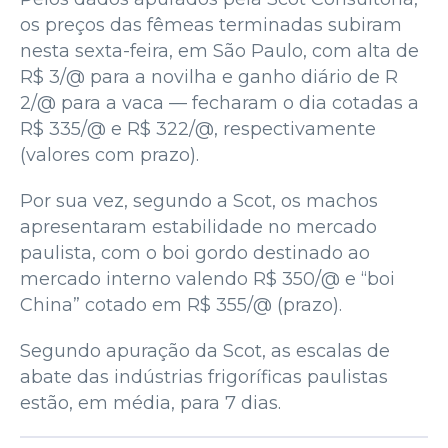
os preços das fêmeas terminadas subiram
nesta sexta-feira, em São Paulo, com alta de
R$ 3/@ para a novilha e ganho diário de R
2/@ para a vaca — fecharam o dia cotadas a
R$ 335/@ e R$ 322/@, respectivamente
(valores com prazo).
Por sua vez, segundo a Scot, os machos
apresentaram estabilidade no mercado
paulista, com o boi gordo destinado ao
mercado interno valendo R$ 350/@ e “boi
China” cotado em R$ 355/@ (prazo).
Segundo apuração da Scot, as escalas de
abate das indústrias frigoríficas paulistas
estão, em média, para 7 dias.