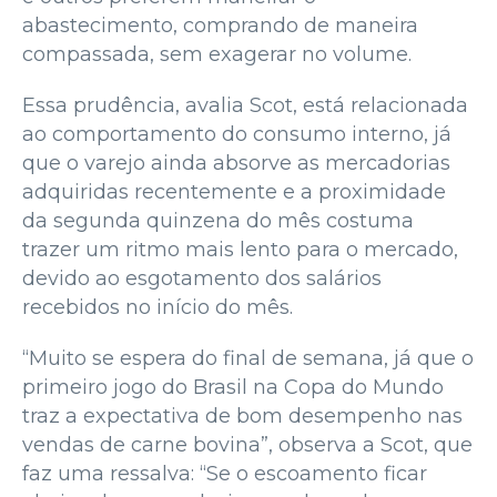
abastecimento, comprando de maneira
compassada, sem exagerar no volume.
Essa prudência, avalia Scot, está relacionada
ao comportamento do consumo interno, já
que o varejo ainda absorve as mercadorias
adquiridas recentemente e a proximidade
da segunda quinzena do mês costuma
trazer um ritmo mais lento para o mercado,
devido ao esgotamento dos salários
recebidos no início do mês.
“Muito se espera do final de semana, já que o
primeiro jogo do Brasil na Copa do Mundo
traz a expectativa de bom desempenho nas
vendas de carne bovina”, observa a Scot, que
faz uma ressalva: “Se o escoamento ficar