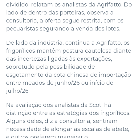
dividido, relatam os analistas da Agrifatto. Do
lado de dentro das porteiras, observa a
consultoria, a oferta segue restrita, com os
pecuaristas segurando a venda dos lotes.
De lado da indústria, continua a Agrifatto, os
frigoríficos mantêm postura cautelosa diante
das incertezas ligadas às exportações,
sobretudo pela possibilidade de
esgotamento da cota chinesa de importação
entre meados de junho/26 ou início de
julho/26.
Na avaliação dos analistas da Scot, há
distinção entre as estratégias dos frigoríficos.
Alguns deles, diz a consultoria, sentiram
necessidade de alongar as escalas de abate,
e outros preferem maneirar o