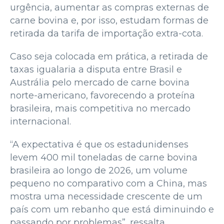
urgência, aumentar as compras externas de
carne bovina e, por isso, estudam formas de
retirada da tarifa de importação extra-cota.
Caso seja colocada em prática, a retirada de
taxas igualaria a disputa entre Brasil e
Austrália pelo mercado de carne bovina
norte-americano, favorecendo a proteína
brasileira, mais competitiva no mercado
internacional.
“A expectativa é que os estadunidenses
levem 400 mil toneladas de carne bovina
brasileira ao longo de 2026, um volume
pequeno no comparativo com a China, mas
mostra uma necessidade crescente de um
país com um rebanho que está diminuindo e
passando por problemas”, ressalta