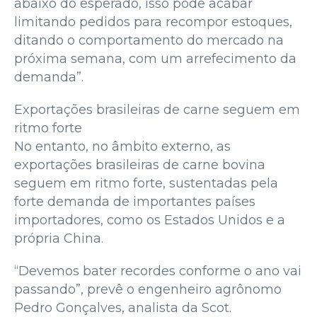
abaixo do esperado, isso pode acabar
limitando pedidos para recompor estoques,
ditando o comportamento do mercado na
próxima semana, com um arrefecimento da
demanda”.
Exportações brasileiras de carne seguem em
ritmo forte
No entanto, no âmbito externo, as
exportações brasileiras de carne bovina
seguem em ritmo forte, sustentadas pela
forte demanda de importantes países
importadores, como os Estados Unidos e a
própria China.
“Devemos bater recordes conforme o ano vai
passando”, prevê o engenheiro agrônomo
Pedro Gonçalves, analista da Scot.