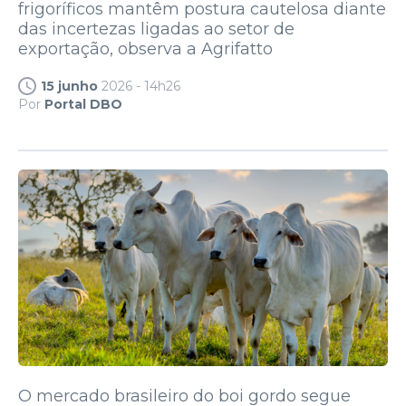
frigoríficos mantêm postura cautelosa diante
das incertezas ligadas ao setor de
exportação, observa a Agrifatto
15 junho
2026 - 14h26
Por
Portal DBO
O mercado brasileiro do boi gordo segue