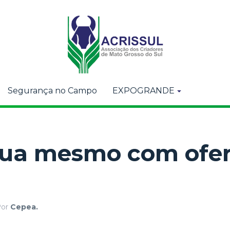
Segurança no Campo
EXPOGRANDE
cua mesmo com ofer
Por
Cepea.