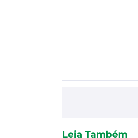
Leia Também