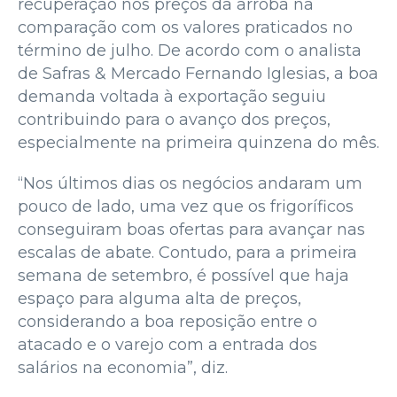
recuperação nos preços da arroba na
comparação com os valores praticados no
término de julho. De acordo com o analista
de Safras & Mercado Fernando Iglesias, a boa
demanda voltada à exportação seguiu
contribuindo para o avanço dos preços,
especialmente na primeira quinzena do mês.
“Nos últimos dias os negócios andaram um
pouco de lado, uma vez que os frigoríficos
conseguiram boas ofertas para avançar nas
escalas de abate. Contudo, para a primeira
semana de setembro, é possível que haja
espaço para alguma alta de preços,
considerando a boa reposição entre o
atacado e o varejo com a entrada dos
salários na economia”, diz.