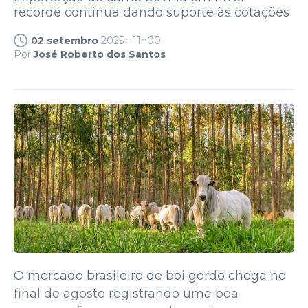
recorde continua dando suporte às cotações
02 setembro
2025 - 11h00
Por
José Roberto dos Santos
O mercado brasileiro de boi gordo chega no
final de agosto registrando uma boa