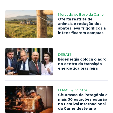
Mercado do Boi e da Carne
Oferta restrita de
animais e redução dos
abates leva frigoríficos a
intensificarem compras
DEBATE
Bioenergia coloca o agro
no centro da transição
energética brasileira
FEIRAS & EVENtos
Churrasco da Patagônia e
mais 30 estações estarão
no Festival Internacional
da Carne deste ano