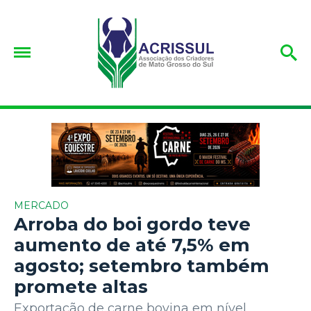
MERCADO
Arroba do boi gordo teve
aumento de até 7,5% em
agosto; setembro também
promete altas
Exportação de carne bovina em nível