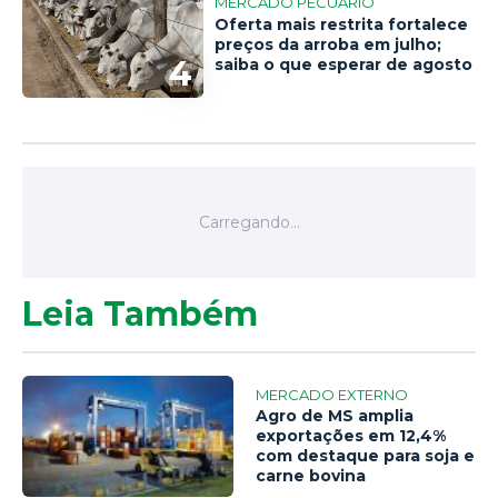
MERCADO PECUÁRIO
Oferta mais restrita fortalece
preços da arroba em julho;
4
saiba o que esperar de agosto
Leia Também
MERCADO EXTERNO
Agro de MS amplia
exportações em 12,4%
com destaque para soja e
carne bovina