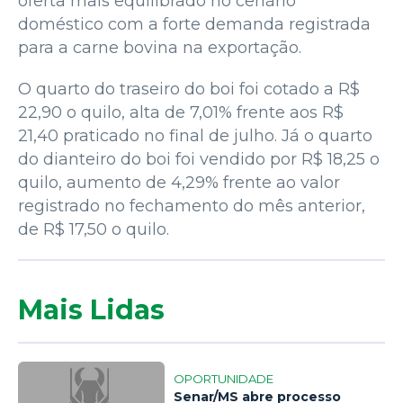
oferta mais equilibrado no cenário
doméstico com a forte demanda registrada
para a carne bovina na exportação.
O quarto do traseiro do boi foi cotado a R$
22,90 o quilo, alta de 7,01% frente aos R$
21,40 praticado no final de julho. Já o quarto
do dianteiro do boi foi vendido por R$ 18,25 o
quilo, aumento de 4,29% frente ao valor
registrado no fechamento do mês anterior,
de R$ 17,50 o quilo.
Mais Lidas
OPORTUNIDADE
Senar/MS abre processo