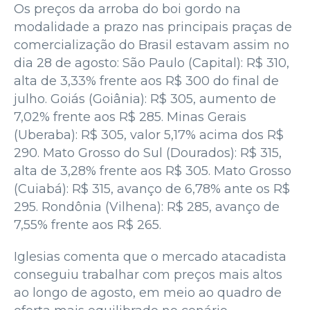
Os preços da arroba do boi gordo na
modalidade a prazo nas principais praças de
comercialização do Brasil estavam assim no
dia 28 de agosto: São Paulo (Capital): R$ 310,
alta de 3,33% frente aos R$ 300 do final de
julho. Goiás (Goiânia): R$ 305, aumento de
7,02% frente aos R$ 285. Minas Gerais
(Uberaba): R$ 305, valor 5,17% acima dos R$
290. Mato Grosso do Sul (Dourados): R$ 315,
alta de 3,28% frente aos R$ 305. Mato Grosso
(Cuiabá): R$ 315, avanço de 6,78% ante os R$
295. Rondônia (Vilhena): R$ 285, avanço de
7,55% frente aos R$ 265.
Iglesias comenta que o mercado atacadista
conseguiu trabalhar com preços mais altos
ao longo de agosto, em meio ao quadro de