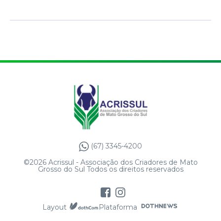
(67) 3345-4200
©2026 Acrissul - Associação dos Criadores de Mato
Grosso do Sul Todos os direitos reservados
Layout
Plataforma