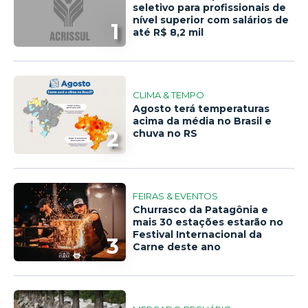
seletivo para profissionais de
nível superior com salários de
1
até R$ 8,2 mil
CLIMA & TEMPO
Agosto terá temperaturas
acima da média no Brasil e
2
chuva no RS
FEIRAS & EVENTOS
Churrasco da Patagônia e
mais 30 estações estarão no
Festival Internacional da
3
Carne deste ano