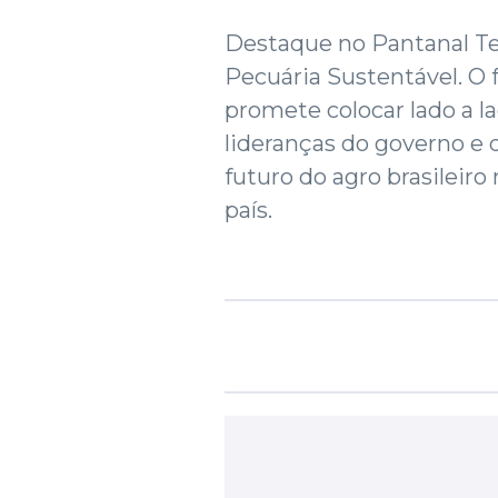
Destaque no Pantanal Te
Pecuária Sustentável. O
promete colocar lado a l
lideranças do governo e d
futuro do agro brasileiro
país.