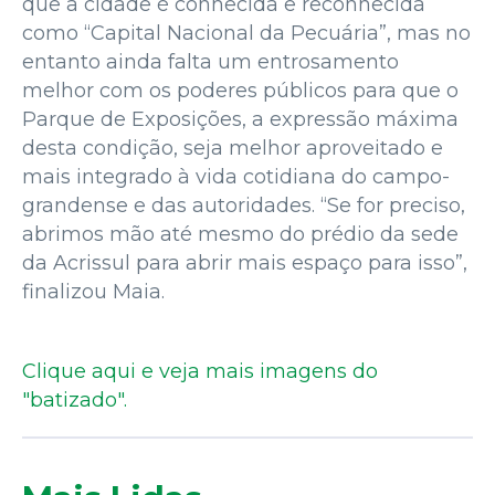
que a cidade é conhecida e reconhecida
como “Capital Nacional da Pecuária”, mas no
entanto ainda falta um entrosamento
melhor com os poderes públicos para que o
Parque de Exposições, a expressão máxima
desta condição, seja melhor aproveitado e
mais integrado à vida cotidiana do campo-
grandense e das autoridades. “Se for preciso,
abrimos mão até mesmo do prédio da sede
da Acrissul para abrir mais espaço para isso”,
finalizou Maia.
Clique aqui e veja mais imagens do
"batizado".