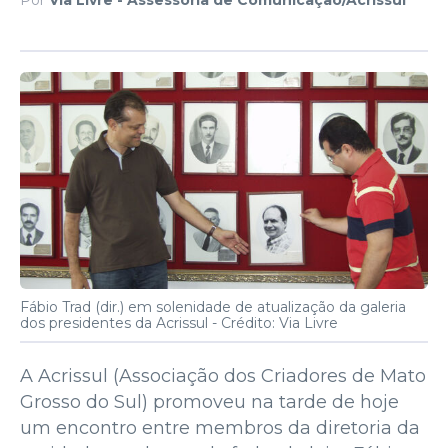
Fábio Trad (dir.) em solenidade de atualização da galeria
dos presidentes da Acrissul -
Crédito: Via Livre
A Acrissul (Associação dos Criadores de Mato
Grosso do Sul) promoveu na tarde de hoje
um encontro entre membros da diretoria da