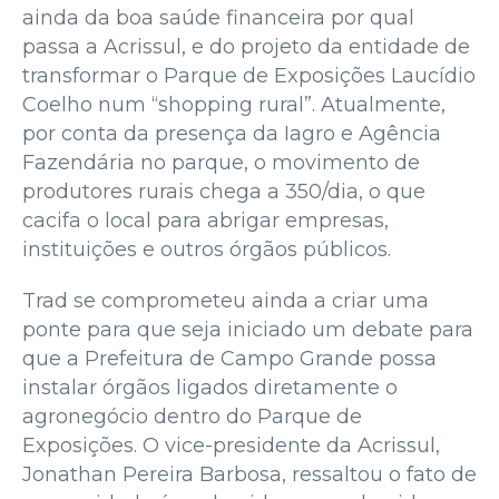
ainda da boa saúde financeira por qual
passa a Acrissul, e do projeto da entidade de
transformar o Parque de Exposições Laucídio
Coelho num “shopping rural”. Atualmente,
por conta da presença da Iagro e Agência
Fazendária no parque, o movimento de
produtores rurais chega a 350/dia, o que
cacifa o local para abrigar empresas,
instituições e outros órgãos públicos.
Trad se comprometeu ainda a criar uma
ponte para que seja iniciado um debate para
que a Prefeitura de Campo Grande possa
instalar órgãos ligados diretamente o
agronegócio dentro do Parque de
Exposições. O vice-presidente da Acrissul,
Jonathan Pereira Barbosa, ressaltou o fato de