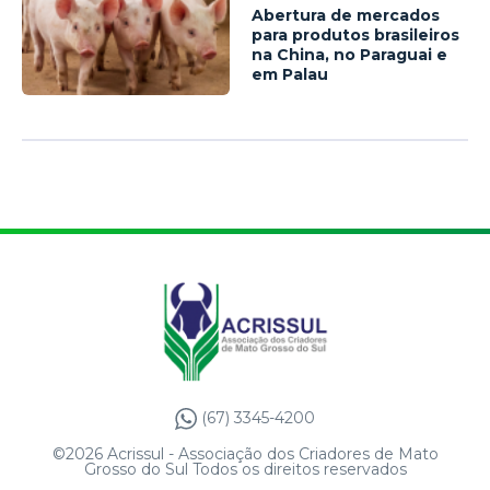
Abertura de mercados
para produtos brasileiros
na China, no Paraguai e
em Palau
(67) 3345-4200
©2026 Acrissul - Associação dos Criadores de Mato
Grosso do Sul Todos os direitos reservados