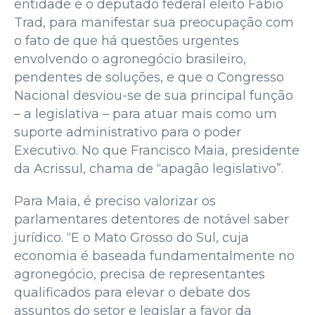
entidade e o deputado federal eleito Fábio
Trad, para manifestar sua preocupação com
o fato de que há questões urgentes
envolvendo o agronegócio brasileiro,
pendentes de soluções, e que o Congresso
Nacional desviou-se de sua principal função
– a legislativa – para atuar mais como um
suporte administrativo para o poder
Executivo. No que Francisco Maia, presidente
da Acrissul, chama de “apagão legislativo”.
Para Maia, é preciso valorizar os
parlamentares detentores de notável saber
jurídico. “E o Mato Grosso do Sul, cuja
economia é baseada fundamentalmente no
agronegócio, precisa de representantes
qualificados para elevar o debate dos
assuntos do setor e legislar a favor da