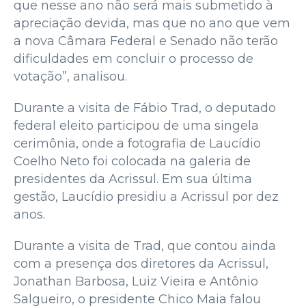
que nesse ano não será mais submetido à
apreciação devida, mas que no ano que vem
a nova Câmara Federal e Senado não terão
dificuldades em concluir o processo de
votação”, analisou.
Durante a visita de Fábio Trad, o deputado
federal eleito participou de uma singela
cerimônia, onde a fotografia de Laucídio
Coelho Neto foi colocada na galeria de
presidentes da Acrissul. Em sua última
gestão, Laucídio presidiu a Acrissul por dez
anos.
Durante a visita de Trad, que contou ainda
com a presença dos diretores da Acrissul,
Jonathan Barbosa, Luiz Vieira e Antônio
Salgueiro, o presidente Chico Maia falou