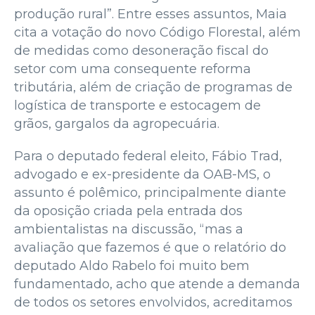
produção rural”. Entre esses assuntos, Maia
cita a votação do novo Código Florestal, além
de medidas como desoneração fiscal do
setor com uma consequente reforma
tributária, além de criação de programas de
logística de transporte e estocagem de
grãos, gargalos da agropecuária.
Para o deputado federal eleito, Fábio Trad,
advogado e ex-presidente da OAB-MS, o
assunto é polêmico, principalmente diante
da oposição criada pela entrada dos
ambientalistas na discussão, “mas a
avaliação que fazemos é que o relatório do
deputado Aldo Rabelo foi muito bem
fundamentado, acho que atende a demanda
de todos os setores envolvidos, acreditamos