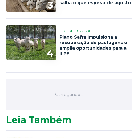
3
saiba o que esperar de agosto
CRÉDITO RURAL
Plano Safra impulsiona a
recuperação de pastagens e
amplia oportunidades para a
4
ILPF
Leia Também