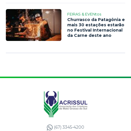
FEIRAS & EVENtos
Churrasco da Patagônia e
mais 30 estações estarão
no Festival Internacional
da Carne deste ano
(67) 3345-4200