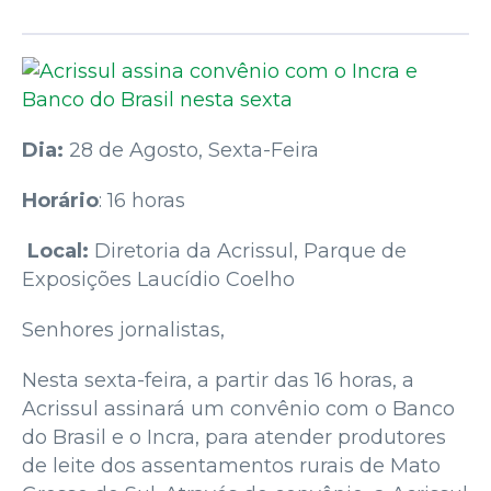
Dia:
28 de Agosto, Sexta-Feira
Horário
: 16 horas
Local:
Diretoria da Acrissul, Parque de
Exposições Laucídio Coelho
Senhores jornalistas,
Nesta sexta-feira, a partir das 16 horas, a
Acrissul assinará um convênio com o Banco
do Brasil e o Incra, para atender produtores
de leite dos assentamentos rurais de Mato