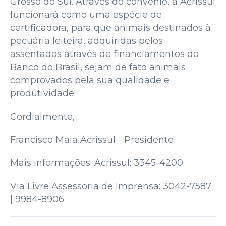
Grosso do Sul. Através do convênio, a Acrissul
funcionará como uma espécie de
certificadora, para que animais destinados à
pecuária leiteira, adquiridas pelos
assentados através de financiamentos do
Banco do Brasil, sejam de fato animais
comprovados pela sua qualidade e
produtividade.
Cordialmente,
Francisco Maia Acrissul - Presidente
Mais informações: Acrissul: 3345-4200
Via Livre Assessoria de Imprensa: 3042-7587
| 9984-8906