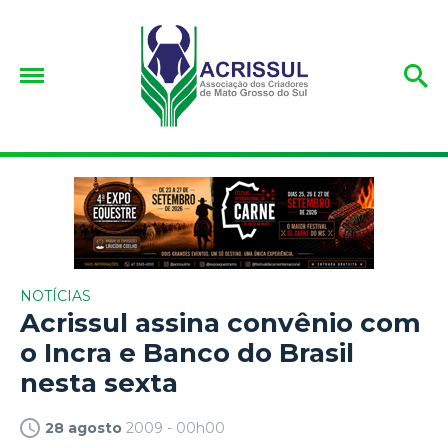
NOTÍCIAS
Acrissul assina convênio com
o Incra e Banco do Brasil
nesta sexta
28 agosto
2009 - 00h00