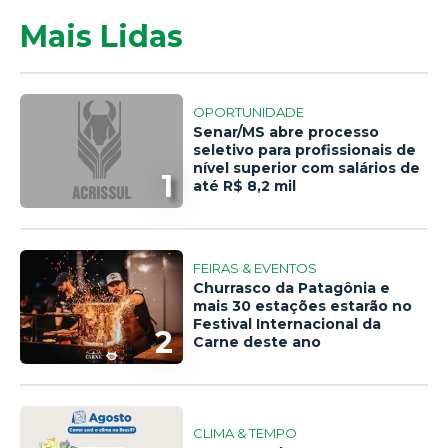
Mais Lidas
OPORTUNIDADE
Senar/MS abre processo
seletivo para profissionais de
nível superior com salários de
1
até R$ 8,2 mil
FEIRAS & EVENTOS
Churrasco da Patagônia e
mais 30 estações estarão no
Festival Internacional da
2
Carne deste ano
CLIMA & TEMPO