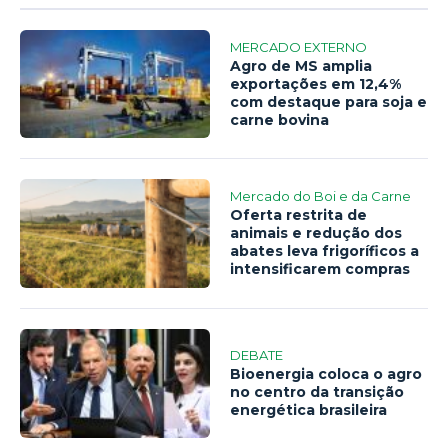
MERCADO EXTERNO
Agro de MS amplia
exportações em 12,4%
com destaque para soja e
carne bovina
Mercado do Boi e da Carne
Oferta restrita de
animais e redução dos
abates leva frigoríficos a
intensificarem compras
DEBATE
Bioenergia coloca o agro
no centro da transição
energética brasileira