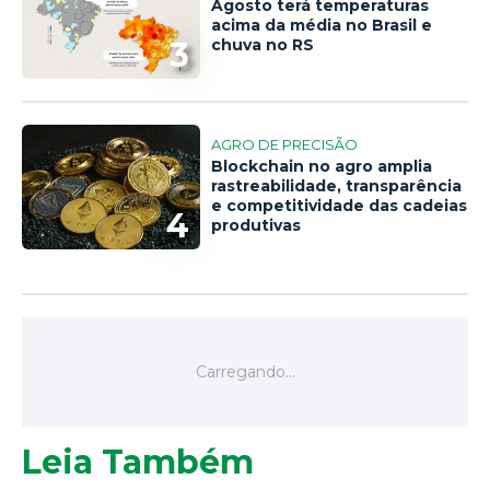
Agosto terá temperaturas
acima da média no Brasil e
3
chuva no RS
AGRO DE PRECISÃO
Blockchain no agro amplia
rastreabilidade, transparência
e competitividade das cadeias
4
produtivas
Leia Também