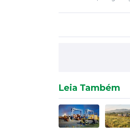
Leia Também