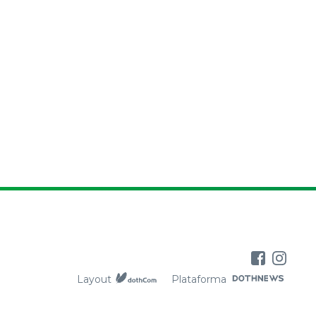
Layout
Plataforma