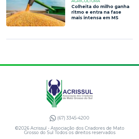
AGRICULTURA
Colheita do milho ganha
ritmo e entra na fase
mais intensa em MS
(67) 3345-4200
©2026 Acrissul - Associação dos Criadores de Mato
Grosso do Sul Todos os direitos reservados