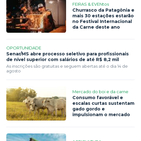
FEIRAS & EVENtos
Churrasco da Patagônia e
mais 30 estações estarão
no Festival Internacional
da Carne deste ano
OPORTUNIDADE
Senar/MS abre processo seletivo para profissionais
de nível superior com salários de até R$ 8,2 mil
As inscrições são gratuitas e seguem abertas até o dia 14 de
agosto
Mercado do boi e da carne
Consumo favorável e
escalas curtas sustentam
gado gordo e
impulsionam o mercado