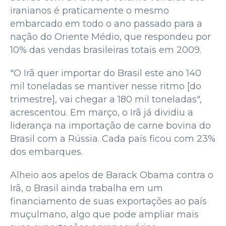
iranianos é praticamente o mesmo
embarcado em todo o ano passado para a
nação do Oriente Médio, que respondeu por
10% das vendas brasileiras totais em 2009.
"O Irã quer importar do Brasil este ano 140
mil toneladas se mantiver nesse ritmo [do
trimestre], vai chegar a 180 mil toneladas",
acrescentou. Em março, o Irã já dividiu a
liderança na importação de carne bovina do
Brasil com a Rússia. Cada país ficou com 23%
dos embarques.
Alheio aos apelos de Barack Obama contra o
Irã, o Brasil ainda trabalha em um
financiamento de suas exportações ao país
muçulmano, algo que pode ampliar mais