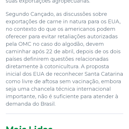
suas exportações agropecuárias.
Segundo Cançado, as discussões sobre
exportações de carne in natura para os EUA,
no contexto do que os americanos podem
oferecer para evitar retaliações autorizadas
pela OMC no caso do algodão, devem
caminhar após 22 de abril, depois de os dois
países definirem questões relacionadas
diretamente à cotonicultura. A proposta
inicial dos EUA de reconhecer Santa Catarina
como livre de aftosa sem vacinação, embora
seja uma chancela técnica internacional
importante, não é suficiente para atender à
demanda do Brasil.