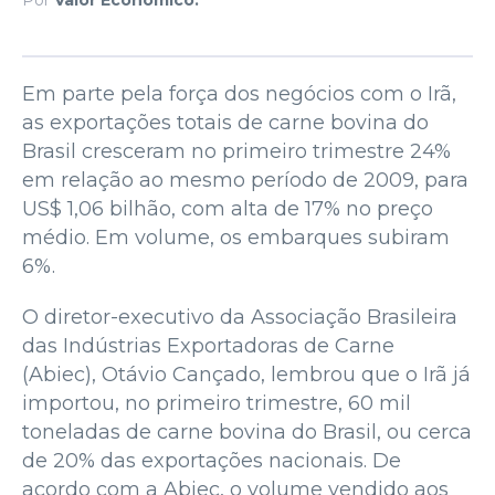
Em parte pela força dos negócios com o Irã,
as exportações totais de carne bovina do
Brasil cresceram no primeiro trimestre 24%
em relação ao mesmo período de 2009, para
US$ 1,06 bilhão, com alta de 17% no preço
médio. Em volume, os embarques subiram
6%.
O diretor-executivo da Associação Brasileira
das Indústrias Exportadoras de Carne
(Abiec), Otávio Cançado, lembrou que o Irã já
importou, no primeiro trimestre, 60 mil
toneladas de carne bovina do Brasil, ou cerca
de 20% das exportações nacionais. De
acordo com a Abiec, o volume vendido aos