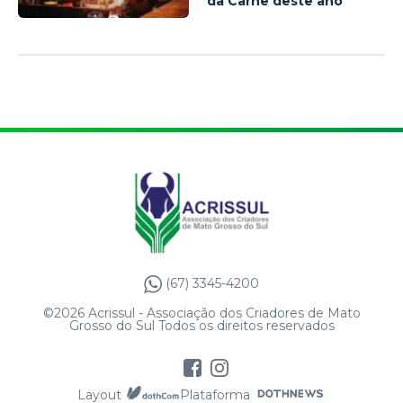
da Carne deste ano
(67) 3345-4200
©2026 Acrissul - Associação dos Criadores de Mato
Grosso do Sul Todos os direitos reservados
Layout
Plataforma