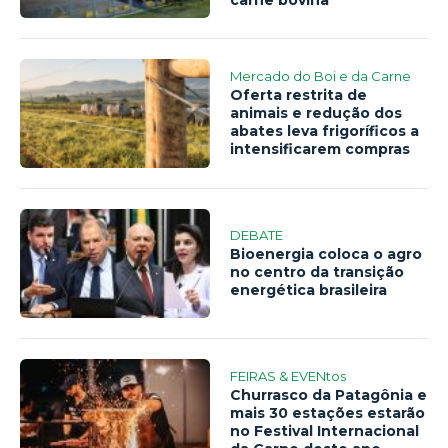
Mercado do Boi e da Carne
Oferta restrita de
animais e redução dos
abates leva frigoríficos a
intensificarem compras
DEBATE
Bioenergia coloca o agro
no centro da transição
energética brasileira
FEIRAS & EVENtos
Churrasco da Patagônia e
mais 30 estações estarão
no Festival Internacional