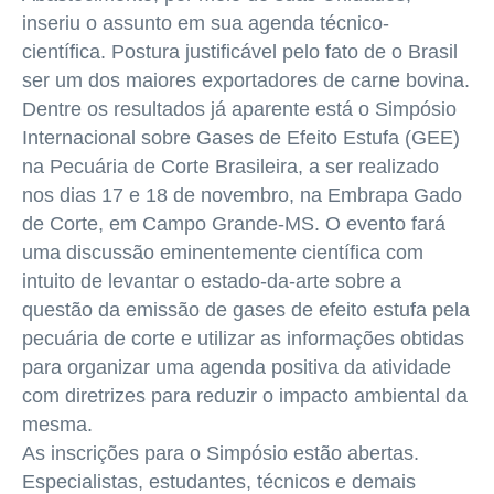
inseriu o assunto em sua agenda técnico-
científica. Postura justificável pelo fato de o Brasil
ser um dos maiores exportadores de carne bovina.
Dentre os resultados já aparente está o Simpósio
Internacional sobre Gases de Efeito Estufa (GEE)
na Pecuária de Corte Brasileira, a ser realizado
nos dias 17 e 18 de novembro, na Embrapa Gado
de Corte, em Campo Grande-MS. O evento fará
uma discussão eminentemente científica com
intuito de levantar o estado-da-arte sobre a
questão da emissão de gases de efeito estufa pela
pecuária de corte e utilizar as informações obtidas
para organizar uma agenda positiva da atividade
com diretrizes para reduzir o impacto ambiental da
mesma.
As inscrições para o Simpósio estão abertas.
Especialistas, estudantes, técnicos e demais