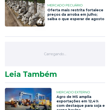
MERCADO PECUÁRIO
Oferta mais restrita fortalece
preços da arroba em julho;
4
saiba o que esperar de agosto
Leia Também
MERCADO EXTERNO
Agro de MS amplia
exportações em 12,4%
com destaque para soja e
carne bovina