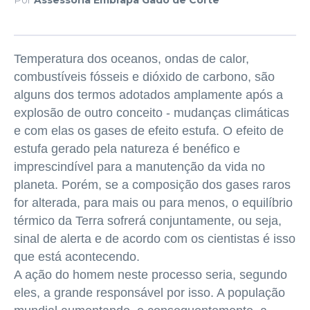
Temperatura dos oceanos, ondas de calor,
combustíveis fósseis e dióxido de carbono, são
alguns dos termos adotados amplamente após a
explosão de outro conceito - mudanças climáticas
e com elas os gases de efeito estufa. O efeito de
estufa gerado pela natureza é benéfico e
imprescindível para a manutenção da vida no
planeta. Porém, se a composição dos gases raros
for alterada, para mais ou para menos, o equilíbrio
térmico da Terra sofrerá conjuntamente, ou seja,
sinal de alerta e de acordo com os cientistas é isso
que está acontecendo.
A ação do homem neste processo seria, segundo
eles, a grande responsável por isso. A população