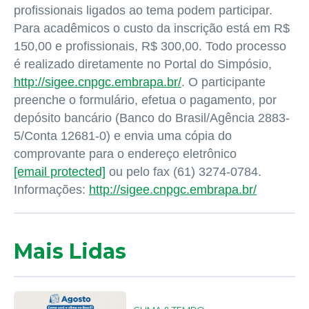
profissionais ligados ao tema podem participar.
Para acadêmicos o custo da inscrição está em R$
150,00 e profissionais, R$ 300,00. Todo processo
é realizado diretamente no Portal do Simpósio,
http://sigee.cnpgc.embrapa.br/
. O participante
preenche o formulário, efetua o pagamento, por
depósito bancário (Banco do Brasil/Agência 2883-
5/Conta 12681-0) e envia uma cópia do
comprovante para o endereço eletrônico
[email protected]
ou pelo fax (61) 3274-0784.
Informações:
http://sigee.cnpgc.embrapa.br/
Mais Lidas