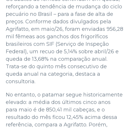
reforçando a tendência de mudança do ciclo
pecuário no Brasil – para a fase de alta de
preços. Conforme dados divulgados pela
Agrifatto, em maio/26, foram enviadas 956,28
mil fêmeas aos ganchos dos frigoríficos
brasileiros com SIF (Serviço de Inspeção
Federal), um recuo de 5,14% sobre abril/26 e
queda de 13,68% na comparação anual.
Trata-se do quinto mês consecutivo de
queda anual na categoria, destaca a
consultoria.
No entanto, o patamar segue historicamente
elevado: a média dos últimos cinco anos
para maio é de 850,41 mil cabeças, e o
resultado do mês ficou 12,45% acima dessa
referência, compara a Agrifatto. Porém,