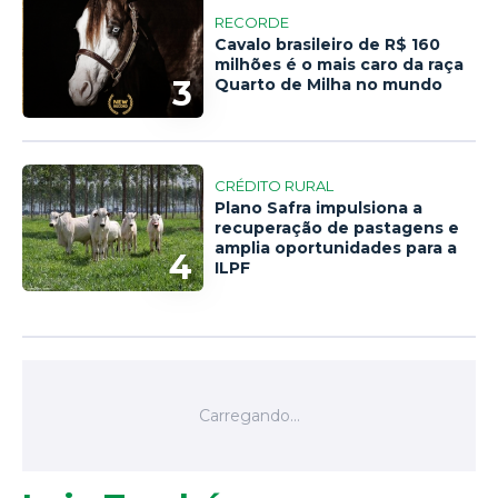
RECORDE
Cavalo brasileiro de R$ 160
milhões é o mais caro da raça
3
Quarto de Milha no mundo
CRÉDITO RURAL
Plano Safra impulsiona a
recuperação de pastagens e
amplia oportunidades para a
4
ILPF