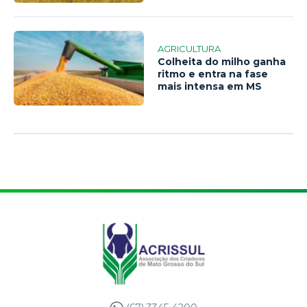
AGRICULTURA
Colheita do milho ganha
ritmo e entra na fase
mais intensa em MS