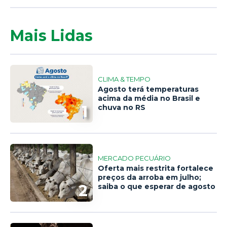
Mais Lidas
CLIMA & TEMPO
Agosto terá temperaturas
acima da média no Brasil e
1
chuva no RS
MERCADO PECUÁRIO
Oferta mais restrita fortalece
preços da arroba em julho;
2
saiba o que esperar de agosto