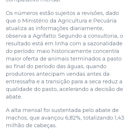
Os números estão sujeitos a revisões, dado
que o Ministério da Agricultura e Pecuária
atualiza as informações diariamente,
observa a Agrifatto. Segundo a consultoria, o
resultado está em linha com a sazonalidade
do período: maio historicamente concentra
maior oferta de animais terminados a pasto
ao final do período das águas, quando
produtores antecipam vendas antes da
entressafra e a transição para a seca reduz a
qualidade do pasto, acelerando a decisão de
abate.
A alta mensal foi sustentada pelo abate de
machos, que avançou 6,82%, totalizando 1,43
milhão de cabeças.