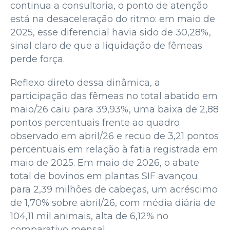
continua a consultoria, o ponto de atenção
está na desaceleração do ritmo: em maio de
2025, esse diferencial havia sido de 30,28%,
sinal claro de que a liquidação de fêmeas
perde força.
Reflexo direto dessa dinâmica, a
participação das fêmeas no total abatido em
maio/26 caiu para 39,93%, uma baixa de 2,88
pontos percentuais frente ao quadro
observado em abril/26 e recuo de 3,21 pontos
percentuais em relação à fatia registrada em
maio de 2025. Em maio de 2026, o abate
total de bovinos em plantas SIF avançou
para 2,39 milhões de cabeças, um acréscimo
de 1,70% sobre abril/26, com média diária de
104,11 mil animais, alta de 6,12% no
comparativo mensal.