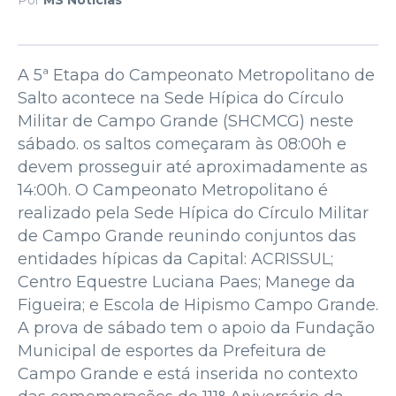
A 5ª Etapa do Campeonato Metropolitano de
Salto acontece na Sede Hípica do Círculo
Militar de Campo Grande (SHCMCG) neste
sábado. os saltos começaram às 08:00h e
devem prosseguir até aproximadamente as
14:00h. O Campeonato Metropolitano é
realizado pela Sede Hípica do Círculo Militar
de Campo Grande reunindo conjuntos das
entidades hípicas da Capital: ACRISSUL;
Centro Equestre Luciana Paes; Manege da
Figueira; e Escola de Hipismo Campo Grande.
A prova de sábado tem o apoio da Fundação
Municipal de esportes da Prefeitura de
Campo Grande e está inserida no contexto