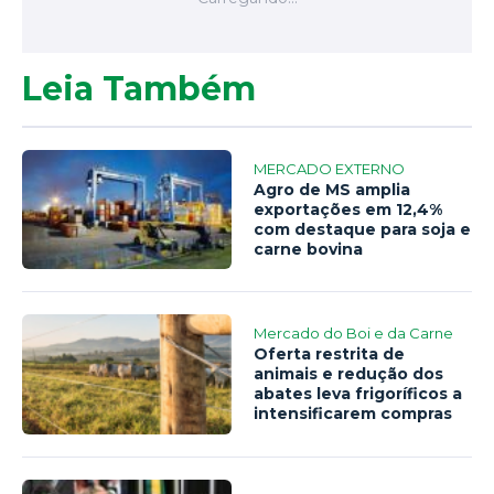
Leia Também
MERCADO EXTERNO
Agro de MS amplia
exportações em 12,4%
com destaque para soja e
carne bovina
Mercado do Boi e da Carne
Oferta restrita de
animais e redução dos
abates leva frigoríficos a
intensificarem compras