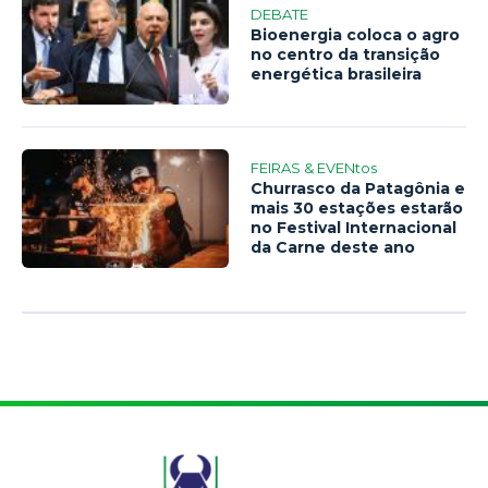
DEBATE
Bioenergia coloca o agro
no centro da transição
energética brasileira
FEIRAS & EVENtos
Churrasco da Patagônia e
mais 30 estações estarão
no Festival Internacional
da Carne deste ano