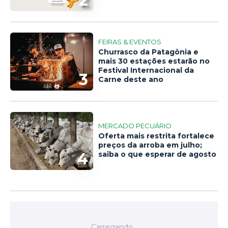
2
FEIRAS & EVENTOS
Churrasco da Patagônia e
mais 30 estações estarão no
Festival Internacional da
3
Carne deste ano
MERCADO PECUÁRIO
Oferta mais restrita fortalece
preços da arroba em julho;
4
saiba o que esperar de agosto