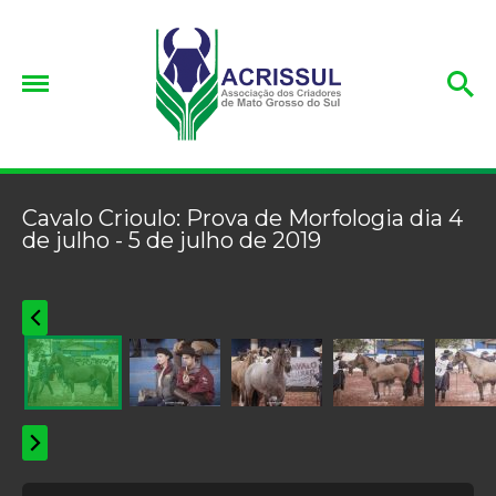
Cavalo Crioulo: Prova de Morfologia dia 4
de julho - 5 de julho de 2019