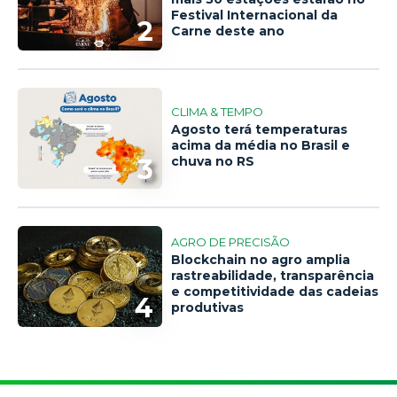
Festival Internacional da
2
Carne deste ano
CLIMA & TEMPO
Agosto terá temperaturas
acima da média no Brasil e
3
chuva no RS
AGRO DE PRECISÃO
Blockchain no agro amplia
rastreabilidade, transparência
e competitividade das cadeias
4
produtivas