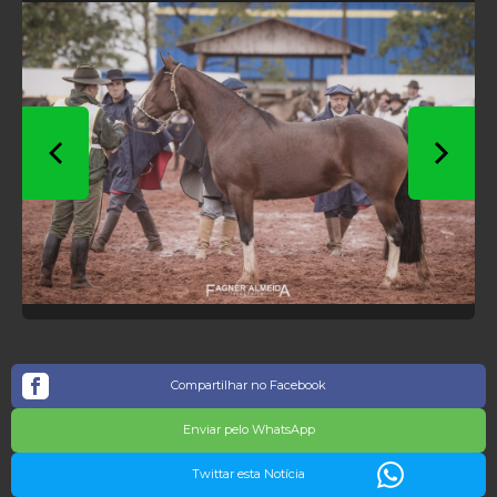
Compartilhar no Facebook
Enviar pelo WhatsApp
Twittar esta Notícia