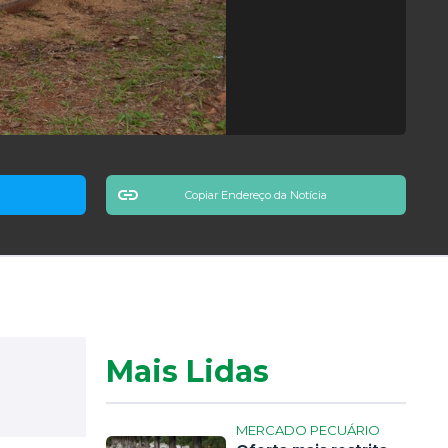
Copiar Endereço da Notícia
Mais Lidas
MERCADO PECUÁRIO