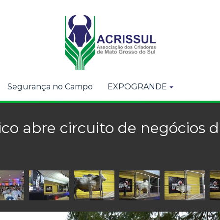
Segurança no Campo
EXPOGRANDE
ico abre circuito de negócios 