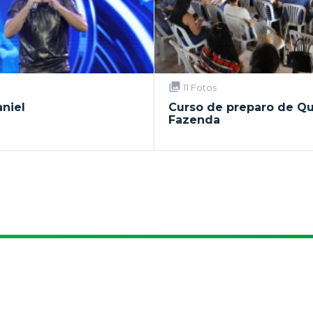
11 Fotos
niel
Curso de preparo de Qu
Fazenda