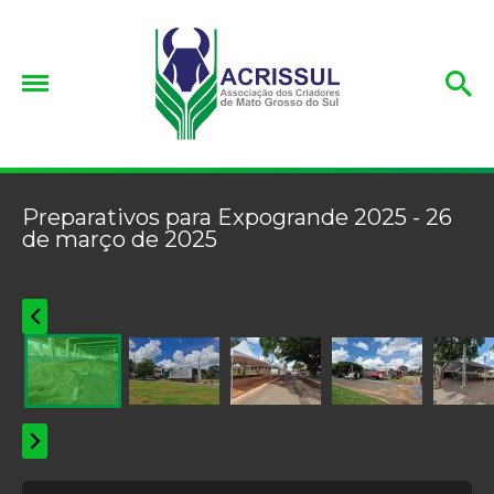
Preparativos para Expogrande 2025 - 26
de março de 2025