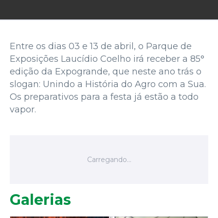
Entre os dias 03 e 13 de abril, o Parque de
Exposições Laucídio Coelho irá receber a 85°
edição da Expogrande, que neste ano trás o
slogan: Unindo a História do Agro com a Sua.
Os preparativos para a festa já estão a todo
vapor.
Galerias