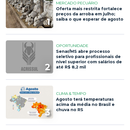
MERCADO PECUÁRIO
Oferta mais restrita fortalece
preços da arroba em julho;
1
saiba o que esperar de agosto
OPORTUNIDADE
Senar/MS abre processo
seletivo para profissionais de
nível superior com salários de
2
até R$ 8,2 mil
CLIMA & TEMPO
Agosto terá temperaturas
acima da média no Brasil e
3
chuva no RS