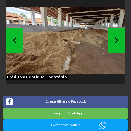
Créditos:
Henrique Theotônio
Compartilhar no Facebook
Enviar pelo WhatsApp
Twittar esta Notícia