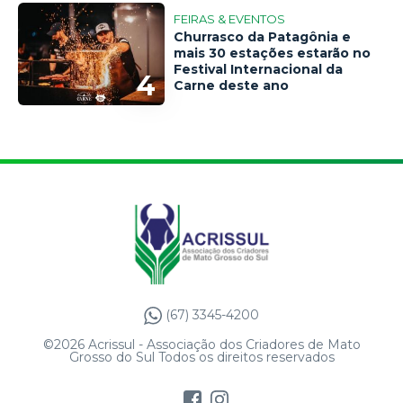
FEIRAS & EVENTOS
Churrasco da Patagônia e
mais 30 estações estarão no
Festival Internacional da
4
Carne deste ano
(67) 3345-4200
©2026 Acrissul - Associação dos Criadores de Mato
Grosso do Sul Todos os direitos reservados