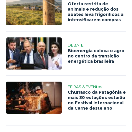
Oferta restrita de
animais e redução dos
abates leva frigoríficos a
intensificarem compras
DEBATE
Bioenergia coloca o agro
no centro da transição
energética brasileira
FEIRAS & EVENtos
Churrasco da Patagônia e
mais 30 estações estarão
no Festival Internacional
da Carne deste ano