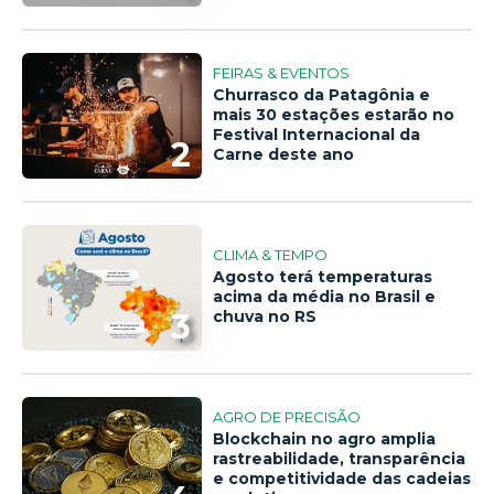
FEIRAS & EVENTOS
Churrasco da Patagônia e
mais 30 estações estarão no
Festival Internacional da
2
Carne deste ano
CLIMA & TEMPO
Agosto terá temperaturas
acima da média no Brasil e
3
chuva no RS
AGRO DE PRECISÃO
Blockchain no agro amplia
rastreabilidade, transparência
e competitividade das cadeias