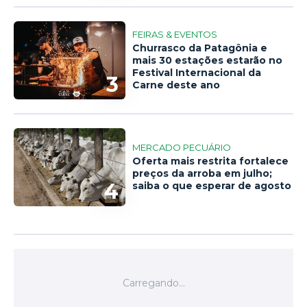
FEIRAS & EVENTOS
Churrasco da Patagônia e
mais 30 estações estarão no
Festival Internacional da
3
Carne deste ano
MERCADO PECUÁRIO
Oferta mais restrita fortalece
preços da arroba em julho;
4
saiba o que esperar de agosto