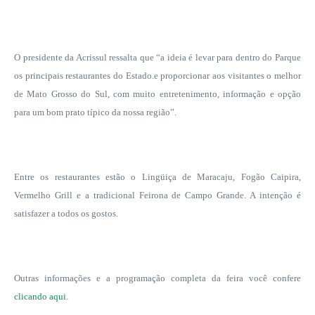
O presidente da Acrissul ressalta que “a ideia é levar para dentro do Parque
os principais restaurantes do Estado.e proporcionar aos visitantes o melhor
de Mato Grosso do Sul, com muito entretenimento, informação e opção
para um bom prato típico da nossa região”.
Entre os restaurantes estão o Lingüiça de Maracaju, Fogão Caipira,
Vermelho Grill e a tradicional Feirona de Campo Grande. A intenção é
satisfazer a todos os gostos.
Outras informações e a programação completa da feira você confere
clicando aqui.