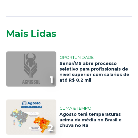
Mais Lidas
OPORTUNIDADE
Senar/MS abre processo
seletivo para profissionais de
nível superior com salários de
1
até R$ 8,2 mil
CLIMA & TEMPO
Agosto terá temperaturas
acima da média no Brasil e
2
chuva no RS