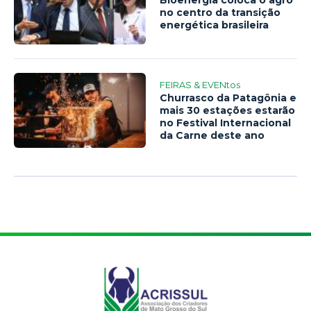
no centro da transição
energética brasileira
FEIRAS & EVENtos
Churrasco da Patagônia e
mais 30 estações estarão
no Festival Internacional
da Carne deste ano