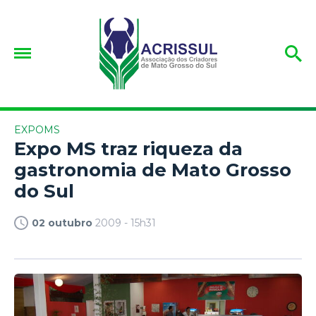
EXPOMS
Expo MS traz riqueza da
gastronomia de Mato Grosso
do Sul
02 outubro
2009 - 15h31