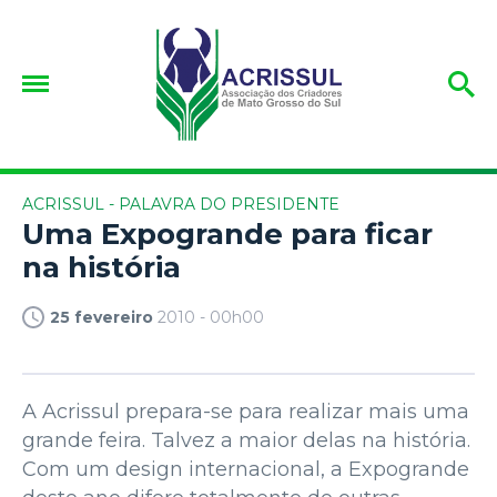
ACRISSUL - PALAVRA DO PRESIDENTE
Uma Expogrande para ficar
na história
25 fevereiro
2010 - 00h00
A Acrissul prepara-se para realizar mais uma
grande feira. Talvez a maior delas na história.
Com um design internacional, a Expogrande