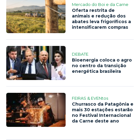
Mercado do Boi e da Carne
Oferta restrita de
animais e redução dos
abates leva frigoríficos a
intensificarem compras
DEBATE
Bioenergia coloca o agro
no centro da transição
energética brasileira
FEIRAS & EVENtos
Churrasco da Patagônia e
mais 30 estações estarão
no Festival Internacional
da Carne deste ano