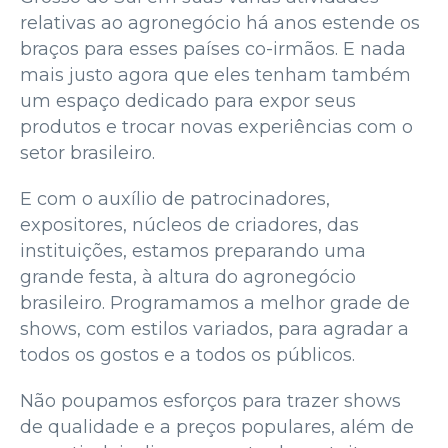
relativas ao agronegócio há anos estende os
braços para esses países co-irmãos. E nada
mais justo agora que eles tenham também
um espaço dedicado para expor seus
produtos e trocar novas experiências com o
setor brasileiro.
E com o auxílio de patrocinadores,
expositores, núcleos de criadores, das
instituições, estamos preparando uma
grande festa, à altura do agronegócio
brasileiro. Programamos a melhor grade de
shows, com estilos variados, para agradar a
todos os gostos e a todos os públicos.
Não poupamos esforços para trazer shows
de qualidade e a preços populares, além de