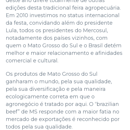
deste ano difere totalmente de outras
edições desta tradicional feira agropecuária.
Em 2010 investimos no status internacional
da festa, convidando além do presidente
Lula, todos os presidentes do Mercosul,
notadamente dos países vizinhos, com
quem o Mato Grosso do Sul e o Brasil detém
melhor e maior relacionamento e afinidades
comercial e cultural.
Os produtos de Mato Grosso do Sul
ganharam o mundo, pela sua qualidade,
pela sua diversificação e pela maneira
ecologicamente correta em que o
agronegócio é tratado por aqui. O “brazilian
beef” de MS responde com a maior fatia no
mercado de exportações é reconhecido por
todos pela sua qualidade.