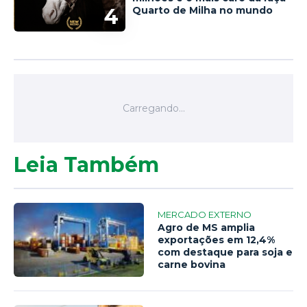
4
Quarto de Milha no mundo
Leia Também
MERCADO EXTERNO
Agro de MS amplia
exportações em 12,4%
com destaque para soja e
carne bovina