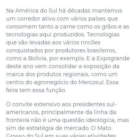
Na América do Sul há décadas mantemos
um corredor ativo com vários países que
consomem tanto a carne como os grãos e as
tecnologias aqui produzidos. Tecnologias
que são levadas aos vários rincões
conquistados por produtores brasileiros,
como a Bolívia, por exemplo. E a Expogrande
deste ano vem consolidar a exposição da
marca dos produtos regionais, como um
centro do agronegócio do Mercosul. Essa
feira tem essa função.
O convite extensivo aos presidentes sul-
americanos, principalmente da linha da
fronteira não é uma questão ideológica, mas
sim de estratégia de mercado. O Mato
Grosso do Sul em suas várias atividades