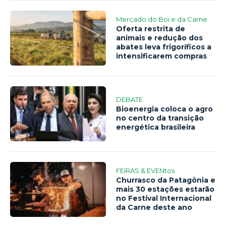
Mercado do Boi e da Carne
Oferta restrita de
animais e redução dos
abates leva frigoríficos a
intensificarem compras
DEBATE
Bioenergia coloca o agro
no centro da transição
energética brasileira
FEIRAS & EVENtos
Churrasco da Patagônia e
mais 30 estações estarão
no Festival Internacional
da Carne deste ano