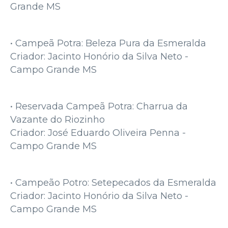
Grande MS
• Campeã Potra: Beleza Pura da Esmeralda
Criador: Jacinto Honório da Silva Neto -
Campo Grande MS
• Reservada Campeã Potra: Charrua da
Vazante do Riozinho
Criador: José Eduardo Oliveira Penna -
Campo Grande MS
• Campeão Potro: Setepecados da Esmeralda
Criador: Jacinto Honório da Silva Neto -
Campo Grande MS