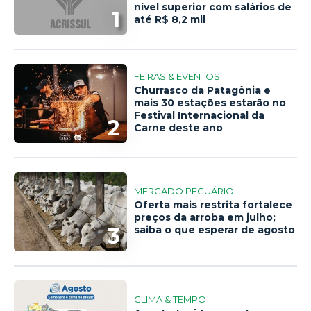
nível superior com salários de
1
até R$ 8,2 mil
FEIRAS & EVENTOS
Churrasco da Patagônia e
mais 30 estações estarão no
Festival Internacional da
2
Carne deste ano
MERCADO PECUÁRIO
Oferta mais restrita fortalece
preços da arroba em julho;
3
saiba o que esperar de agosto
CLIMA & TEMPO