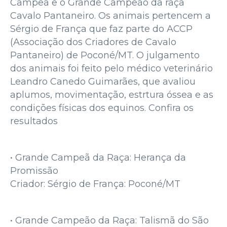
Campeã e o Grande Campeão da raça
Cavalo Pantaneiro. Os animais pertencem a
Sérgio de França que faz parte do ACCP
(Associação dos Criadores de Cavalo
Pantaneiro) de Poconé/MT. O julgamento
dos animais foi feito pelo médico veterinário
Leandro Canedo Guimarães, que avaliou
aplumos, movimentação, estrtura óssea e as
condições físicas dos equinos. Confira os
resultados
• Grande Campeã da Raça: Herança da
Promissão
Criador: Sérgio de França: Poconé/MT
• Grande Campeão da Raça: Talismã do São