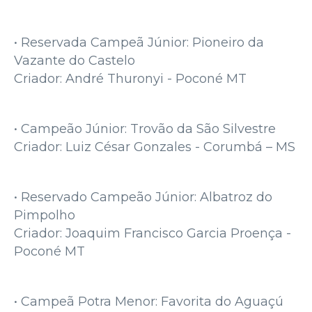
• Reservada Campeã Júnior: Pioneiro da
Vazante do Castelo
Criador: André Thuronyi - Poconé MT
• Campeão Júnior: Trovão da São Silvestre
Criador: Luiz César Gonzales - Corumbá – MS
• Reservado Campeão Júnior: Albatroz do
Pimpolho
Criador: Joaquim Francisco Garcia Proença -
Poconé MT
• Campeã Potra Menor: Favorita do Aguaçú