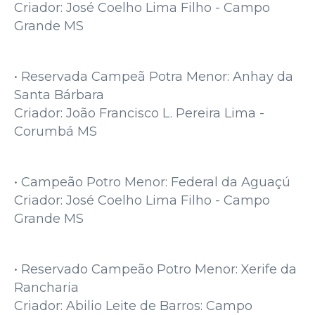
Criador: José Coelho Lima Filho - Campo
Grande MS
• Reservada Campeã Potra Menor: Anhay da
Santa Bárbara
Criador: João Francisco L. Pereira Lima -
Corumbá MS
• Campeão Potro Menor: Federal da Aguaçú
Criador: José Coelho Lima Filho - Campo
Grande MS
• Reservado Campeão Potro Menor: Xerife da
Rancharia
Criador: Abilio Leite de Barros: Campo