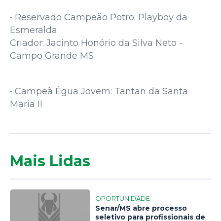
• Reservado Campeão Potro: Playboy da
Esmeralda
Criador: Jacinto Honório da Silva Neto -
Campo Grande MS
• Campeã Égua Jovem: Tantan da Santa
Maria II
Mais Lidas
OPORTUNIDADE
Senar/MS abre processo
seletivo para profissionais de