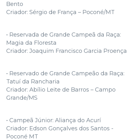
Bento
Criador: Sérgio de França – Poconé/MT
• Reservada de Grande Campeã da Raça:
Magia da Floresta
Criador: Joaquim Francisco Garcia Proença
• Reservado de Grande Campeão da Raça:
Tatuí da Rancharia
Criador: Abílio Leite de Barros – Campo
Grande/MS
• Campeã Júnior: Aliança do Acurí
Criador: Edson Gonçalves dos Santos -
Poconé MT