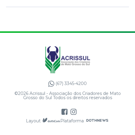
(67) 3345-4200
©2026 Acrissul - Associação dos Criadores de Mato
Grosso do Sul Todos os direitos reservados
Layout
Plataforma