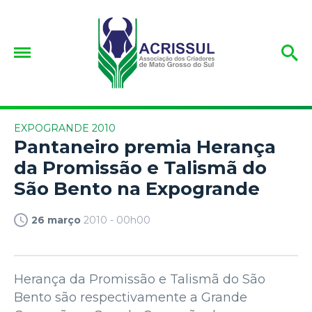
EXPOGRANDE 2010
Pantaneiro premia Herança
da Promissão e Talismã do
São Bento na Expogrande
26 março
2010 - 00h00
Herança da Promissão e Talismã do São
Bento são respectivamente a Grande