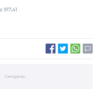
 917,41