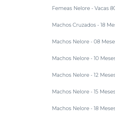
Femeas Nelore - Vacas 8
Machos Cruzados - 18 Me
Machos Nelore - 08 Mese
Machos Nelore - 10 Mese
Machos Nelore - 12 Mese
Machos Nelore - 15 Meses
Machos Nelore - 18 Mese