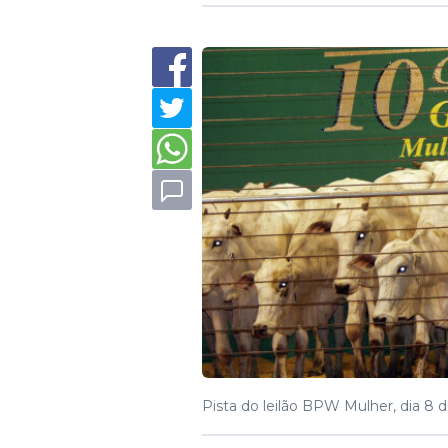
Pista do leilão BPW Mulher, dia 8