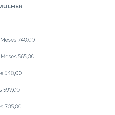
 MULHER
 Meses 740,00
 Meses 565,00
s 540,00
s 597,00
s 705,00