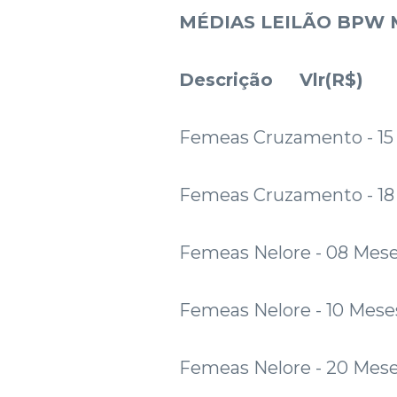
MÉDIAS LEILÃO BPW
Descrição Vlr(R$)
Femeas Cruzamento - 15
Femeas Cruzamento - 18
Femeas Nelore - 08 Mese
Femeas Nelore - 10 Mese
Femeas Nelore - 20 Mese