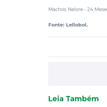
Machos Nelore - 24 Meses
Fonte: Leiloboi.
Leia Também