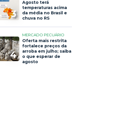
Agosto terá
temperaturas acima
3
da média no Brasil e
chuva no RS
MERCADO PECUÁRIO
Oferta mais restrita
fortalece preços da
arroba em julho; saiba
4
o que esperar de
agosto