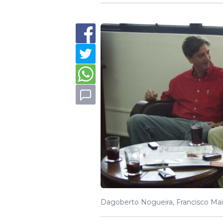
Dagoberto Nogueira, Francisco Mai