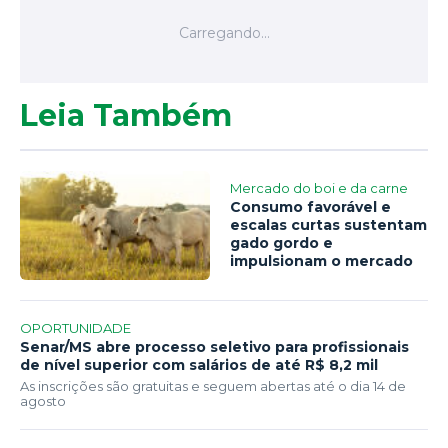
Leia Também
Mercado do boi e da carne
Consumo favorável e
escalas curtas sustentam
gado gordo e
impulsionam o mercado
OPORTUNIDADE
Senar/MS abre processo seletivo para profissionais
de nível superior com salários de até R$ 8,2 mil
As inscrições são gratuitas e seguem abertas até o dia 14 de
agosto