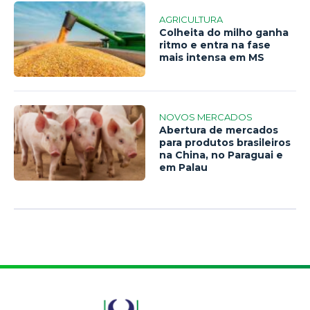
AGRICULTURA
Colheita do milho ganha
ritmo e entra na fase
mais intensa em MS
NOVOS MERCADOS
Abertura de mercados
para produtos brasileiros
na China, no Paraguai e
em Palau