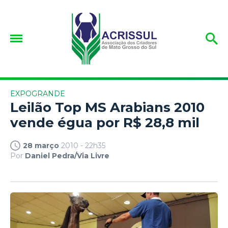
EXPOGRANDE
Leilão Top MS Arabians 2010
vende égua por R$ 28,8 mil
28 março
2010 - 22h35
Por
Daniel Pedra/Via Livre