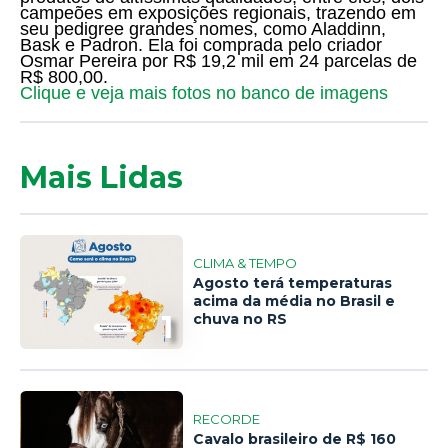
campeões em exposições regionais, trazendo em
seu pedigree grandes nomes, como Aladdinn,
Bask e Padron. Ela foi comprada pelo criador
Osmar Pereira por R$ 19,2 mil em 24 parcelas de
R$ 800,00.
Clique e veja mais fotos no banco de imagens
Mais Lidas
CLIMA & TEMPO
Agosto terá temperaturas
acima da média no Brasil e
1
chuva no RS
RECORDE
Cavalo brasileiro de R$ 160