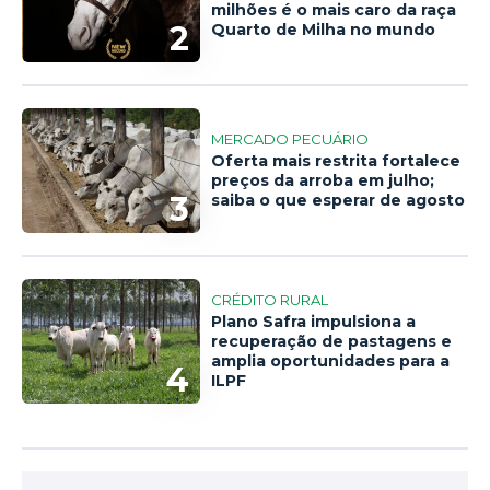
milhões é o mais caro da raça
2
Quarto de Milha no mundo
MERCADO PECUÁRIO
Oferta mais restrita fortalece
preços da arroba em julho;
3
saiba o que esperar de agosto
CRÉDITO RURAL
Plano Safra impulsiona a
recuperação de pastagens e
amplia oportunidades para a
4
ILPF