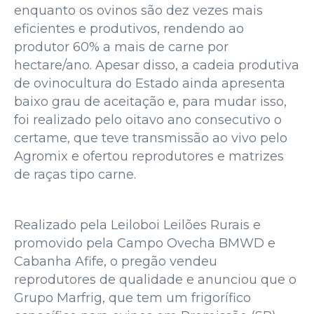
enquanto os ovinos são dez vezes mais
eficientes e produtivos, rendendo ao
produtor 60% a mais de carne por
hectare/ano. Apesar disso, a cadeia produtiva
de ovinocultura do Estado ainda apresenta
baixo grau de aceitação e, para mudar isso,
foi realizado pelo oitavo ano consecutivo o
certame, que teve transmissão ao vivo pelo
Agromix e ofertou reprodutores e matrizes
de raças tipo carne.
Realizado pela Leiloboi Leilões Rurais e
promovido pela Campo Ovecha BMWD e
Cabanha Afife, o pregão vendeu
reprodutores de qualidade e anunciou que o
Grupo Marfrig, que tem um frigorífico