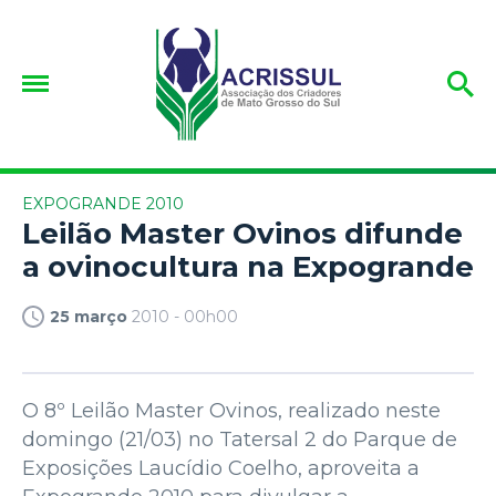
EXPOGRANDE 2010
Leilão Master Ovinos difunde
a ovinocultura na Expogrande
25 março
2010 - 00h00
O 8º Leilão Master Ovinos, realizado neste
domingo (21/03) no Tatersal 2 do Parque de
Exposições Laucídio Coelho, aproveita a