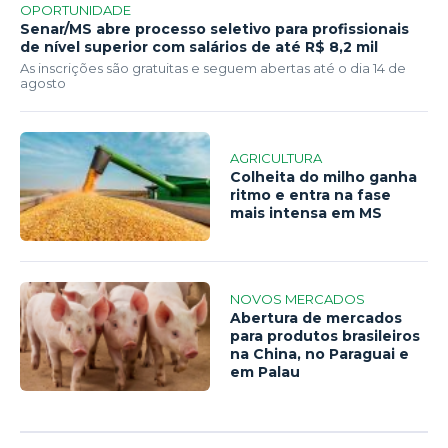
OPORTUNIDADE
Senar/MS abre processo seletivo para profissionais
de nível superior com salários de até R$ 8,2 mil
As inscrições são gratuitas e seguem abertas até o dia 14 de
agosto
AGRICULTURA
Colheita do milho ganha
ritmo e entra na fase
mais intensa em MS
NOVOS MERCADOS
Abertura de mercados
para produtos brasileiros
na China, no Paraguai e
em Palau