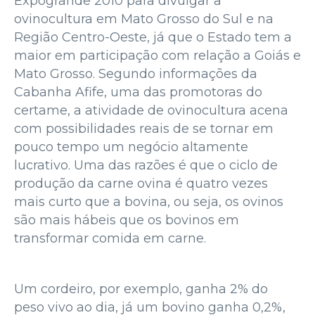
Expogrande 2010 para divulgar a
ovinocultura em Mato Grosso do Sul e na
Região Centro-Oeste, já que o Estado tem a
maior em participação com relação a Goiás e
Mato Grosso. Segundo informações da
Cabanha Afife, uma das promotoras do
certame, a atividade de ovinocultura acena
com possibilidades reais de se tornar em
pouco tempo um negócio altamente
lucrativo. Uma das razões é que o ciclo de
produção da carne ovina é quatro vezes
mais curto que a bovina, ou seja, os ovinos
são mais hábeis que os bovinos em
transformar comida em carne.
Um cordeiro, por exemplo, ganha 2% do
peso vivo ao dia, já um bovino ganha 0,2%,