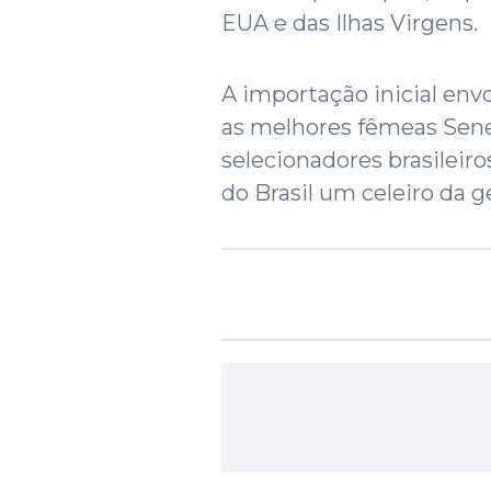
EUA e das Ilhas Virgens.
A importação inicial envo
as melhores fêmeas Sene
selecionadores brasileir
do Brasil um celeiro da 