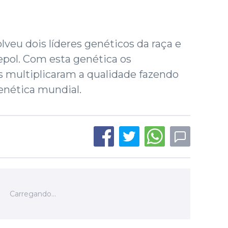
lveu dois líderes genéticos da raça e
pol. Com esta genética os
os multiplicaram a qualidade fazendo
genética mundial.