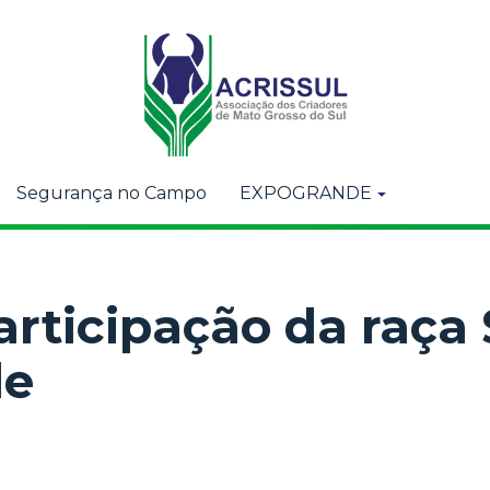
Segurança no Campo
EXPOGRANDE
articipação da raça
de