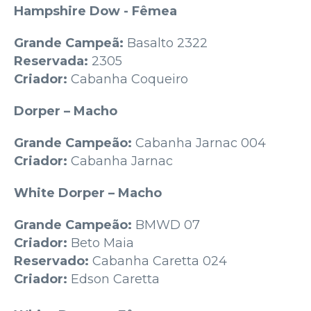
Hampshire Dow - Fêmea
Grande Campeã:
Basalto 2322
Reservada:
2305
Criador:
Cabanha Coqueiro
Dorper – Macho
Grande Campeão:
Cabanha Jarnac 004
Criador:
Cabanha Jarnac
White Dorper – Macho
Grande Campeão:
BMWD 07
Criador:
Beto Maia
Reservado:
Cabanha Caretta 024
Criador:
Edson Caretta