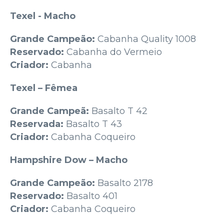
Texel - Macho
Grande Campeão:
Cabanha Quality 1008
Reservado:
Cabanha do Vermeio
Criador:
Cabanha
Texel – Fêmea
Grande Campeã:
Basalto T 42
Reservada:
Basalto T 43
Criador:
Cabanha Coqueiro
Hampshire Dow – Macho
Grande Campeão:
Basalto 2178
Reservado:
Basalto 401
Criador:
Cabanha Coqueiro