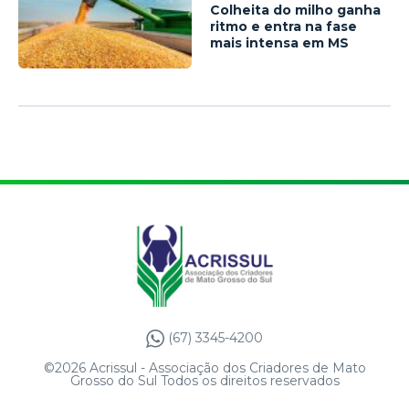
Colheita do milho ganha
ritmo e entra na fase
mais intensa em MS
(67) 3345-4200
©2026 Acrissul - Associação dos Criadores de Mato
Grosso do Sul Todos os direitos reservados