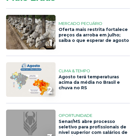
MERCADO PECUÁRIO
Oferta mais restrita fortalece
preços da arroba em julho;
1
saiba o que esperar de agosto
CLIMA & TEMPO
Agosto terá temperaturas
acima da média no Brasil e
2
chuva no RS
OPORTUNIDADE
Senar/MS abre processo
seletivo para profissionais de
nível superior com salários de