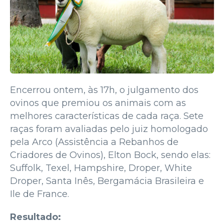
Encerrou ontem, às 17h, o julgamento dos
ovinos que premiou os animais com as
melhores características de cada raça. Sete
raças foram avaliadas pelo juiz homologado
pela Arco (Assistência a Rebanhos de
Criadores de Ovinos), Elton Bock, sendo elas:
Suffolk, Texel, Hampshire, Droper, White
Droper, Santa Inês, Bergamácia Brasileira e
Ile de France.
Resultado: