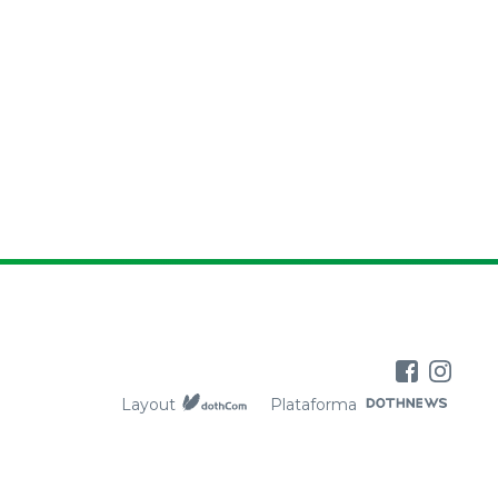
Layout
Plataforma