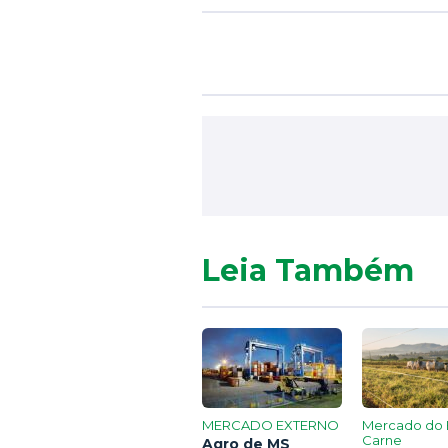
Leia Também
MERCADO EXTERNO
Mercado do 
Carne
Agro de MS