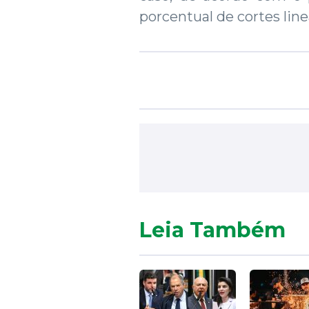
porcentual de cortes line
Leia Também