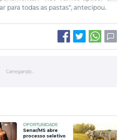
ar para todas as pastas", antecipou.
OPORTUNIDADE
Senar/MS abre
processo seletivo