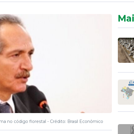
Mai
ma no código florestal -
Crédito: Brasil Econômico