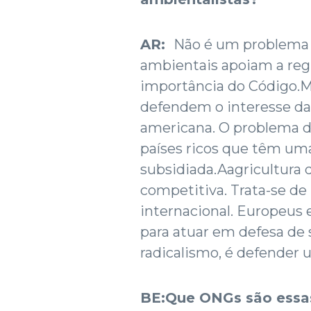
AR:
Não é um problema d
ambientais apoiam a re
importância do Código.
defendem o interesse da 
americana. O problema de
países ricos que têm um
subsidiada.Aagricultura 
competitiva. Trata-se d
internacional. Europeus
para atuar em defesa de 
radicalismo, é defender
BE:Que ONGs são ess