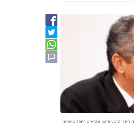
Rebelo tem pressa para votar refor